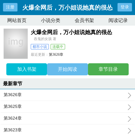
火爆全网后，万小姐说她真的很怂
注册
登录
网站首页
小说分类
会员书架
阅读记录
火爆全网后，万小姐说她真的很怂
吞鬼的女孩 著
都市小说
连载中
最近更新：
第3626章
更新时间：
2026-07-11 11:38:01
加入书架
开始阅读
章节目录
最新章节
第3626章
第3625章
第3624章
第3623章