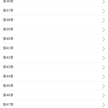
第36章
第37章
第38章
第39章
第40章
第41章
第42章
第43章
第44章
第45章
第46章
第47章