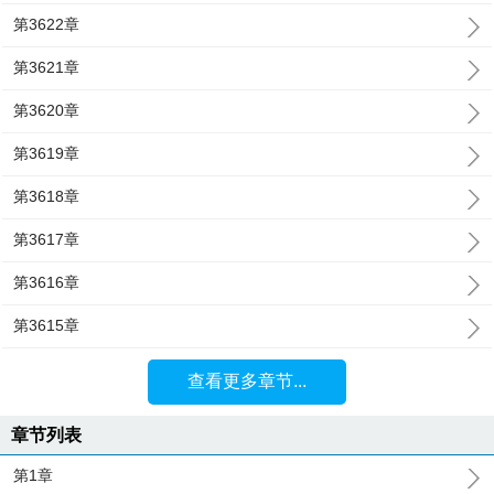
第3622章
第3621章
第3620章
第3619章
第3618章
第3617章
第3616章
第3615章
查看更多章节...
章节列表
第1章