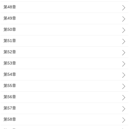
第48章
第49章
第50章
第51章
第52章
第53章
第54章
第55章
第56章
第57章
第58章