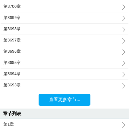
第3700章
第3699章
第3698章
第3697章
第3696章
第3695章
第3694章
第3693章
查看更多章节...
章节列表
第1章