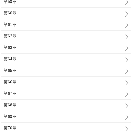
第59章
第60章
第61章
第62章
第63章
第64章
第65章
第66章
第67章
第68章
第69章
第70章