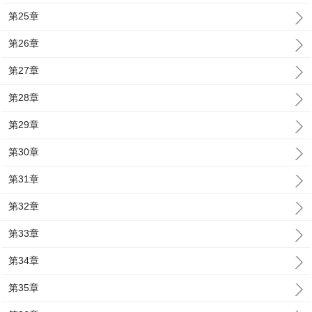
第25章
第26章
第27章
第28章
第29章
第30章
第31章
第32章
第33章
第34章
第35章