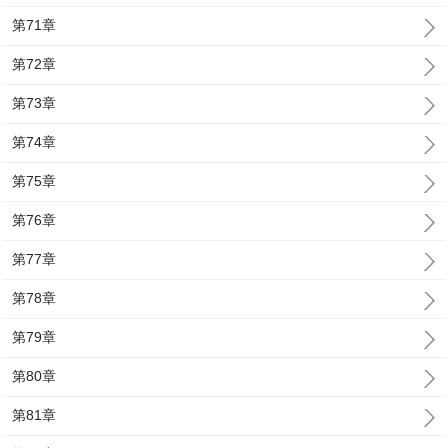
第71章
第72章
第73章
第74章
第75章
第76章
第77章
第78章
第79章
第80章
第81章