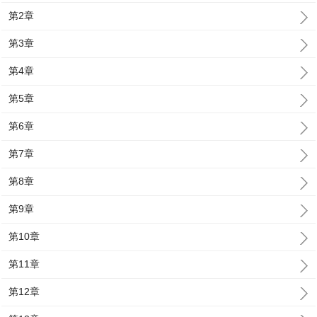
第2章
第3章
第4章
第5章
第6章
第7章
第8章
第9章
第10章
第11章
第12章