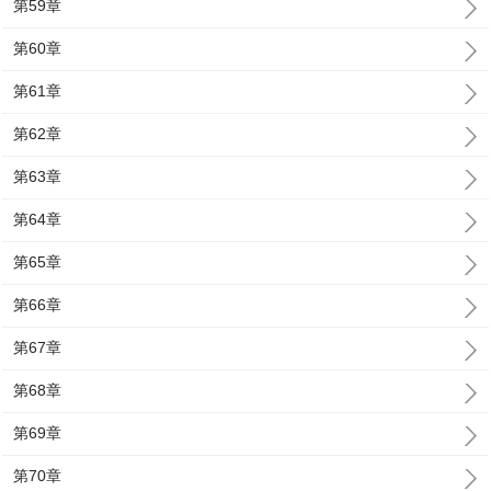
第59章
第60章
第61章
第62章
第63章
第64章
第65章
第66章
第67章
第68章
第69章
第70章