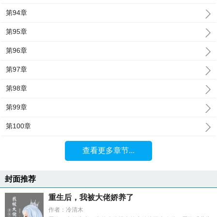
第94章
第95章
第96章
第97章
第98章
第99章
第100章
查看更多章节...
封面推荐
重生后，我被大佬娇养了
作者：冷清木