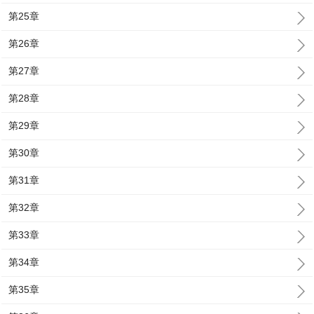
第25章
第26章
第27章
第28章
第29章
第30章
第31章
第32章
第33章
第34章
第35章