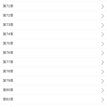
第71章
第72章
第73章
第74章
第75章
第76章
第77章
第78章
第79章
第80章
第81章