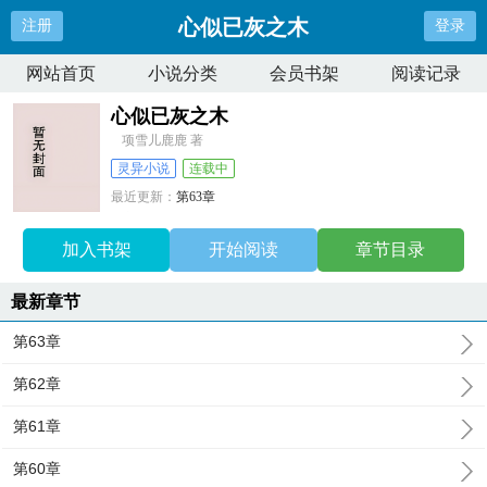
心似已灰之木
注册
登录
网站首页
小说分类
会员书架
阅读记录
心似已灰之木
项雪儿鹿鹿 著
灵异小说
连载中
最近更新：
第63章
更新时间：
2024-12-27 22:41:44
加入书架
开始阅读
章节目录
最新章节
第63章
第62章
第61章
第60章