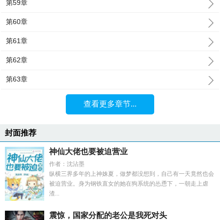
第59章
第60章
第61章
第62章
第63章
查看更多章节...
封面推荐
神仙大佬也要被迫营业
作者：沈沾墨
纵横三界多年的上神姝夏，做梦都没想到，自己有一天竟然也会
被迫营业。身为钢铁直女的她在狗系统的怂恿下，一朝走上虐
渣...
震惊，国家分配的老公是我死对头