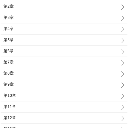
第2章
第3章
第4章
第5章
第6章
第7章
第8章
第9章
第10章
第11章
第12章