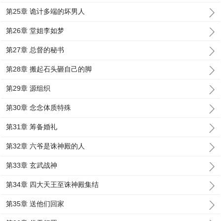
第25章 诡计多端的坏男人
第26章 堂姐李如梦
第27章 总督的秘书
第28章 搬起石头砸自己的脚
第29章 源组织
第30章 念念体质特殊
第31章 筹备婚礼
第32章 六爷是诛神殿的人
第33章 玄武战神
第34章 四大天王至诛神殿集结
第35章 送他们回家