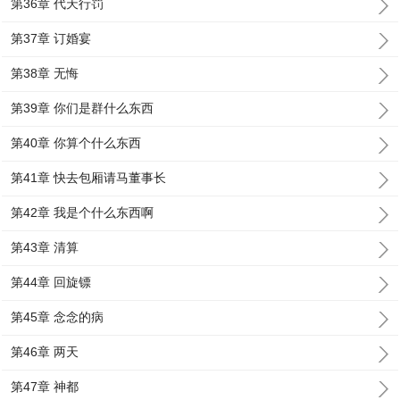
第36章 代天行罚
第37章 订婚宴
第38章 无悔
第39章 你们是群什么东西
第40章 你算个什么东西
第41章 快去包厢请马董事长
第42章 我是个什么东西啊
第43章 清算
第44章 回旋镖
第45章 念念的病
第46章 两天
第47章 神都