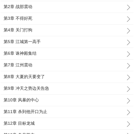
第2章 战部震动
第3章 不得好死
第4章 关门打狗
第5章 江城第一高手
第6章 诛神殿集结
第7章 江州震动
第8章 大夏的天要变了
第9章 冲天之势边关告急
第10章 风暴的中心
第11章 杀到他开口为止
第12章 目标龙城