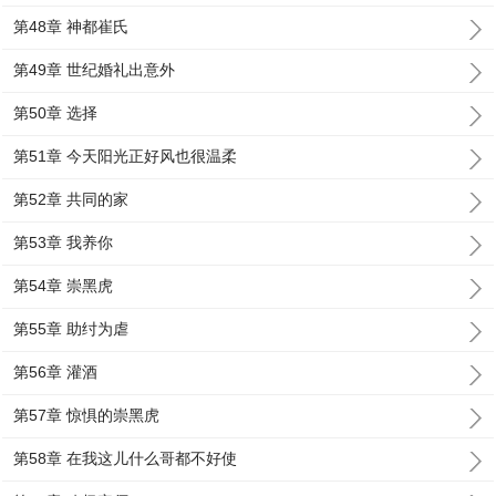
第48章 神都崔氏
第49章 世纪婚礼出意外
第50章 选择
第51章 今天阳光正好风也很温柔
第52章 共同的家
第53章 我养你
第54章 崇黑虎
第55章 助纣为虐
第56章 灌酒
第57章 惊惧的崇黑虎
第58章 在我这儿什么哥都不好使