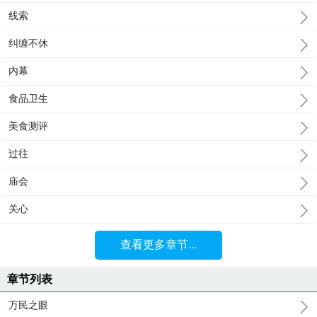
线索
纠缠不休
内幕
食品卫生
美食测评
过往
庙会
关心
查看更多章节...
章节列表
万民之眼