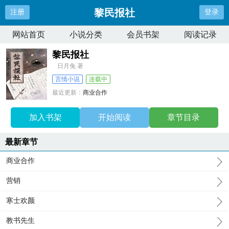
黎民报社
注册
登录
网站首页
小说分类
会员书架
阅读记录
黎民报社
日月兔 著
言情小说
连载中
最近更新：
商业合作
更新时间：
2025-05-08 22:12:00
加入书架
开始阅读
章节目录
最新章节
商业合作
营销
寒士欢颜
教书先生