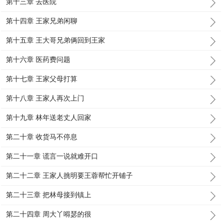
第十三章 去医院
第十四章 王家兄弟闲聊
第十五章 王大哥兄弟俩回到王家
第十六章 医药费问题
第十七章 王家父母打算
第十八章 王家人再次上门
第十九章 林年送老丈人回家
第二十章 收货马不停息
第二十一章 谎言一说就难开口
第二十二章 王家人挑明要王蓉帮忙开铺子
第二十三章 把林母接到镇上
第二十四章 周大丫嘚瑟的很