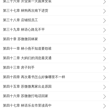
第三十六章 开业第一天圆来女装
第三十七章 林狗再次南下进货
第三十八章 店铺招员工
第三十九章 林语心路见不平
第四十章 苏微微回林家
第四十一章 林小燕不知道要怨谁
第四十二章 大妈们的消息最灵通
第四十三章 房子到手
第四十四章 再次看书怎么好像哪里不一样
第四十五章 苏微微离家出走原因
第四十六章 苏微微打电话回家
第四十七章 林语乐去市里读高中