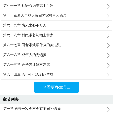
第七十一章 林语心结束高中生涯
第七十章周大丫林大海回老家村里人态度
第六十九章 防人之心不可无
第六十八章 村民带着礼物上林家
第六十七章 回老家炫耀什么的美滋滋
第六十六章 成年人的无选择
第六十五章 谁学习才能不发疯
第六十四章 徐小小七人到达羊城
查看更多章节...
章节列表
第一章 再来一次会不会有不同的选择