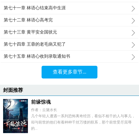
第七十一章 林语心结束高中生涯
第七十二章 林语心高考完
第七十三章 黄平安全国状元
第七十四章 王蓉的老毛病又犯了
第七十五章 林语心收到录取通知书
查看更多章节...
封面推荐
前缘惊魂
作者：云黛水长
几个年轻人遭遇一系列恐怖离奇经历，看似不相干的人与事儿，
却与前世的他们有着种种千丝万缕的联系，那个前世受尽屈辱
的...