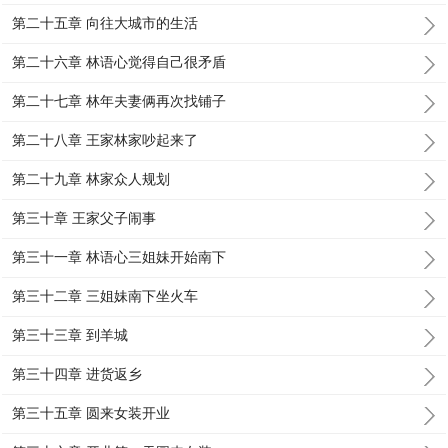
第二十五章 向往大城市的生活
第二十六章 林语心觉得自己很矛盾
第二十七章 林年夫妻俩再次找铺子
第二十八章 王家林家吵起来了
第二十九章 林家众人规划
第三十章 王家父子闹事
第三十一章 林语心三姐妹开始南下
第三十二章 三姐妹南下坐火车
第三十三章 到羊城
第三十四章 进货返乡
第三十五章 圆来女装开业