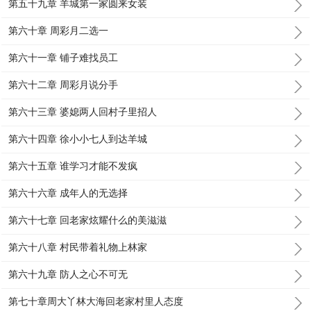
第五十九章 羊城第一家圆来女装
第六十章 周彩月二选一
第六十一章 铺子难找员工
第六十二章 周彩月说分手
第六十三章 婆媳两人回村子里招人
第六十四章 徐小小七人到达羊城
第六十五章 谁学习才能不发疯
第六十六章 成年人的无选择
第六十七章 回老家炫耀什么的美滋滋
第六十八章 村民带着礼物上林家
第六十九章 防人之心不可无
第七十章周大丫林大海回老家村里人态度