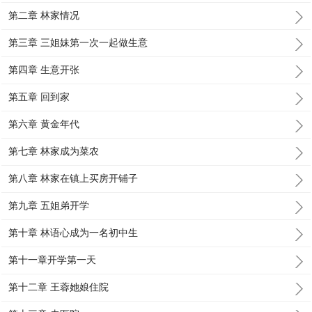
第二章 林家情况
第三章 三姐妹第一次一起做生意
第四章 生意开张
第五章 回到家
第六章 黄金年代
第七章 林家成为菜农
第八章 林家在镇上买房开铺子
第九章 五姐弟开学
第十章 林语心成为一名初中生
第十一章开学第一天
第十二章 王蓉她娘住院