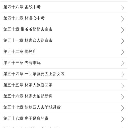
第四十八章 备战中考
第四十九章 林语心中考
第五十章 带爷爷奶奶去京市
第五十一章 林家众人到京市
第五十二章 烧烤店
第五十三章 去海市玩
第五十四章 一回家就要去上新女装
第五十五章 林家人旅游回家
第五十六章 林家大伯起新房
第五十七章 姐妹四人去羊城进货
第五十八章 房子是真的贵