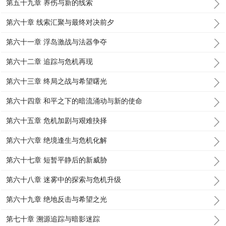
第五十九章 养伤与新的线索
第六十章 线索汇聚与最终对决前夕
第六十一章 浮岛激战与法器争夺
第六十二章 追踪与危机再现
第六十三章 终局之战与希望曙光
第六十四章 和平之下的暗流涌动与新的使命
第六十五章 危机加剧与艰难抉择
第六十六章 绝境逢生与危机化解
第六十七章 短暂平静后的新威胁
第六十八章 迷雾中的探索与危机升级
第六十九章 绝地反击与希望之光
第七十章 溯源追踪与暗影迷踪