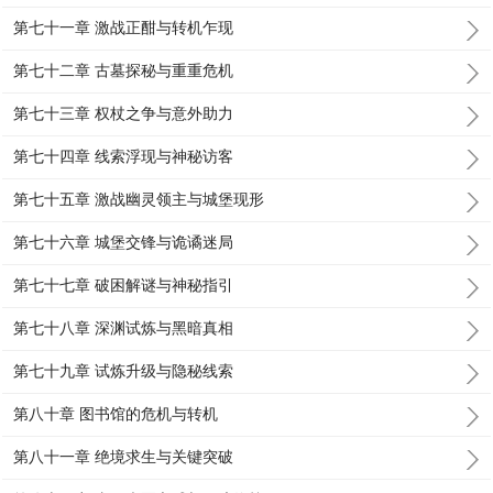
第七十一章 激战正酣与转机乍现
第七十二章 古墓探秘与重重危机
第七十三章 权杖之争与意外助力
第七十四章 线索浮现与神秘访客
第七十五章 激战幽灵领主与城堡现形
第七十六章 城堡交锋与诡谲迷局
第七十七章 破困解谜与神秘指引
第七十八章 深渊试炼与黑暗真相
第七十九章 试炼升级与隐秘线索
第八十章 图书馆的危机与转机
第八十一章 绝境求生与关键突破