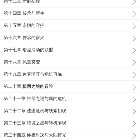
第十三章 新的征程
第十四章 传承与新生
第十五章 永恒的守护
第十六章 传承的薪火
第十七章 暗流涌动的联盟
第十八章 风云突变
第十九章 迷雾渐开与危机再临
第二十章 极西之地的冒险
第二十一章 神器之谜与新的危机
第二十二章 遗迹危机与线索初现
第二十三章 绝境之战与转机乍现
第二十四章 终极对决与大陆曙光