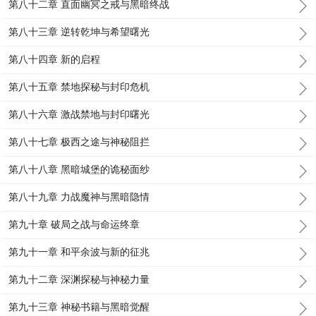
第八十二章 直面幽冥之戒与黑暗终战
第八十三章 逆转乾坤与希望曙光
第八十四章 新的启程
第八十五章 禁地探秘与封印危机
第八十六章 激战禁地与封印曙光
第八十七章 极西之途与神秘阻拦
第八十八章 黑暗城堡的诡秘面纱
第八十九章 力战魔神与黑暗隐情
第九十章 破局之战与命运终章
第九十一章 和平余波与新的征兆
第九十二章 深渊探秘与神秘力量
第九十三章 神秘书籍与黑暗觉醒