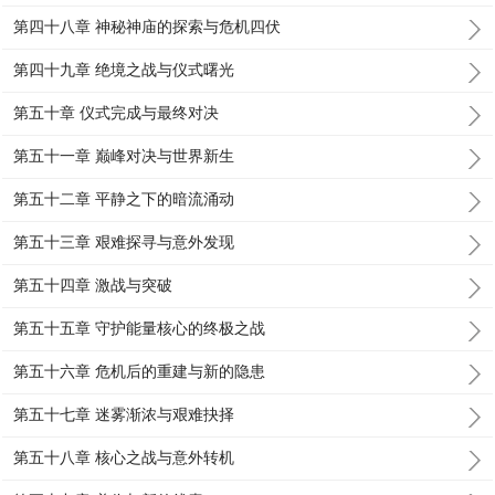
第四十八章 神秘神庙的探索与危机四伏
第四十九章 绝境之战与仪式曙光
第五十章 仪式完成与最终对决
第五十一章 巅峰对决与世界新生
第五十二章 平静之下的暗流涌动
第五十三章 艰难探寻与意外发现
第五十四章 激战与突破
第五十五章 守护能量核心的终极之战
第五十六章 危机后的重建与新的隐患
第五十七章 迷雾渐浓与艰难抉择
第五十八章 核心之战与意外转机