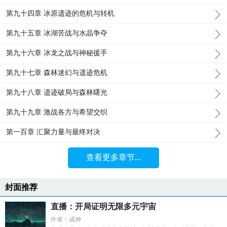
第九十四章 冰原遗迹的危机与转机
第九十五章 冰湖苦战与水晶争夺
第九十六章 冰龙之战与神秘援手
第九十七章 森林迷幻与遗迹危机
第九十八章 遗迹破局与森林曙光
第九十九章 激战各方与希望交织
第一百章 汇聚力量与最终对决
查看更多章节...
封面推荐
直播：开局证明无限多元宇宙
作者：成神