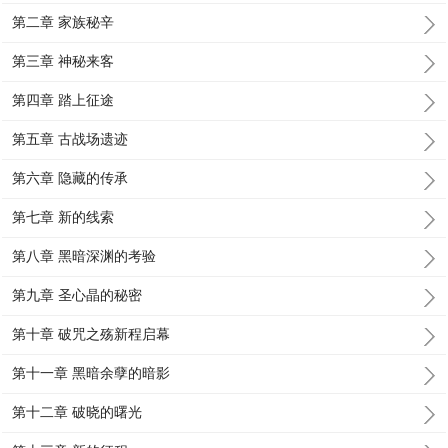
第二章 家族秘辛
第三章 神秘来客
第四章 踏上征途
第五章 古战场遗迹
第六章 隐藏的传承
第七章 新的线索
第八章 黑暗深渊的考验
第九章 圣心晶的秘密
第十章 破咒之殇新程启幕
第十一章 黑暗余孽的暗影
第十二章 破晓的曙光