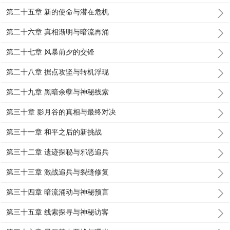
第二十五章 新的使命与潜在危机
第二十六章 真相渐明与暗流再涌
第二十七章 风暴前夕的交锋
第二十八章 据点攻坚与转机浮现
第二十九章 黑暗余孽与神秘线索
第三十章 影月谷的真相与最终对决
第三十一章 和平之后的新挑战
第三十二章 遗迹探秘与邪恶追兵
第三十三章 激战追兵与裂缝修复
第三十四章 暗流涌动与神秘预言
第三十五章 线索探寻与神秘访客