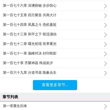
第一百七十六章 深渊探秘 步步惊心
第一百七十五章 四方聚首 共商大计
第一百七十四章 凤凰之斗 危机蔓延
第一百七十三章 和平之下 暗流涌动
第一百七十二章 曙光初现 世界重光
第一百七十一章 巅峰对决 封印暗影
第一百七十章 齐聚神器 终战前夕
第一百六十九章 分道寻器 险象丛生
查看更多章节...
章节列表
第一章重生归来