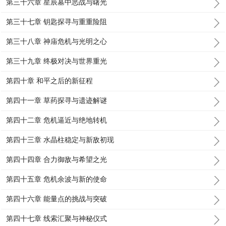
第三十六章 星辰墓中恶战与曙光
第三十七章 钥匙探寻与重重险阻
第三十八章 神庙危机与光明之心
第三十九章 终极对决与世界重光
第四十章 和平之后的新征程
第四十一章 草药探寻与遗迹解谜
第四十二章 危机逼近与绝地转机
第四十三章 水晶柱稳定与新敌初现
第四十四章 合力御敌与希望之光
第四十五章 危机余波与新的使命
第四十六章 能量点的挑战与突破
第四十七章 线索汇聚与神秘仪式