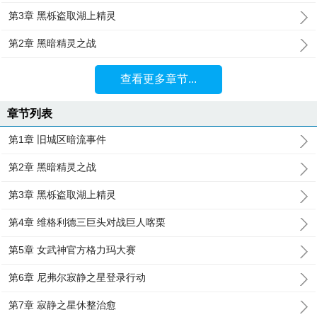
第3章 黑栎盗取湖上精灵
第2章 黑暗精灵之战
查看更多章节...
章节列表
第1章 旧城区暗流事件
第2章 黑暗精灵之战
第3章 黑栎盗取湖上精灵
第4章 维格利德三巨头对战巨人喀栗
第5章 女武神官方格力玛大赛
第6章 尼弗尔寂静之星登录行动
第7章 寂静之星休整治愈