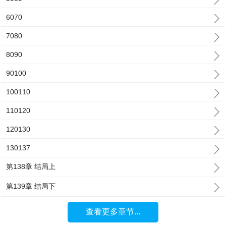
6070
7080
8090
90100
100110
110120
120130
130137
第138章 结局上
第139章 结局下
查看更多章节...