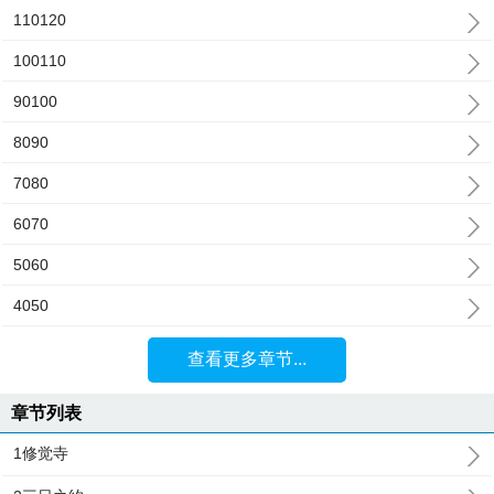
110120
100110
90100
8090
7080
6070
5060
4050
查看更多章节...
章节列表
1修觉寺