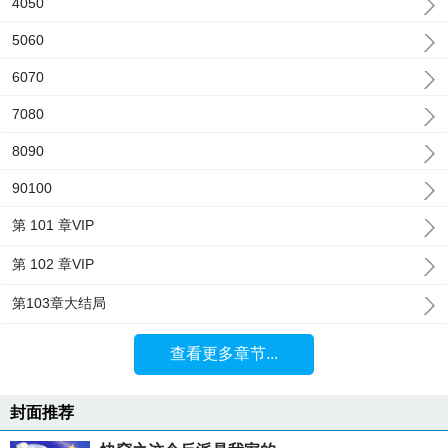
4050
5060
6070
7080
8090
90100
第 101 章VIP
第 102 章VIP
第103章大结局
查看更多章节...
封面推荐