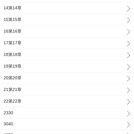
14第14章
15第15章
16第16章
17第17章
18第18章
19第19章
20第20章
21第21章
22第22章
2330
3040