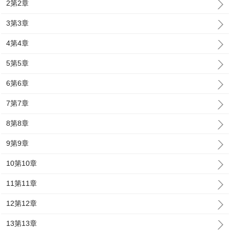
2第2章
3第3章
4第4章
5第5章
6第6章
7第7章
8第8章
9第9章
10第10章
11第11章
12第12章
13第13章