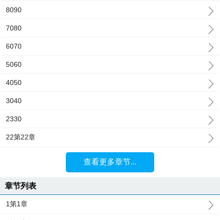
8090
7080
6070
5060
4050
3040
2330
22第22章
查看更多章节...
章节列表
1第1章