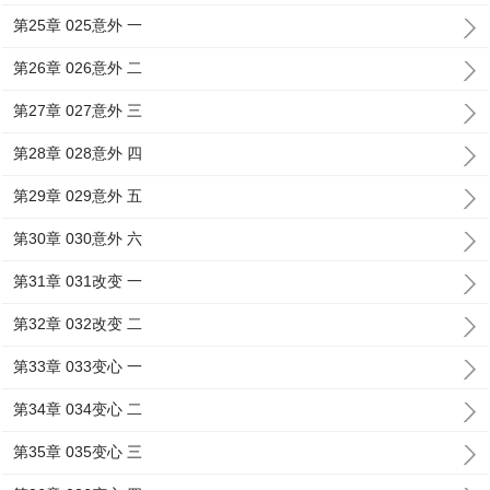
第25章 025意外 一
第26章 026意外 二
第27章 027意外 三
第28章 028意外 四
第29章 029意外 五
第30章 030意外 六
第31章 031改变 一
第32章 032改变 二
第33章 033变心 一
第34章 034变心 二
第35章 035变心 三