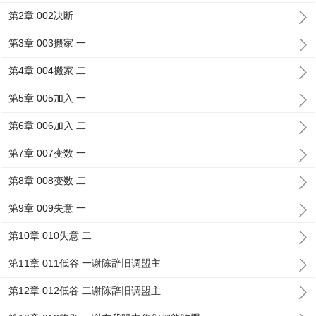
第2章 002决断
第3章 003搬家 一
第4章 004搬家 二
第5章 005加入 一
第6章 006加入 二
第7章 007变数 一
第8章 008变数 二
第9章 009失意 一
第10章 010失意 二
第11章 011低谷 一谢陈辞旧调盟主
第12章 012低谷 二谢陈辞旧调盟主