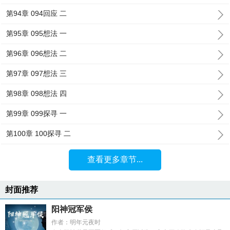
第94章 094回应 二
第95章 095想法 一
第96章 096想法 二
第97章 097想法 三
第98章 098想法 四
第99章 099探寻 一
第100章 100探寻 二
查看更多章节...
封面推荐
阳神冠军侯
作者：明年元夜时