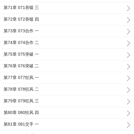
第71章 071吞噬 三
第72章 072吞噬 四
第73章 073合作 一
第74章 074合作 二
第75章 075突破 一
第76章 076突破 二
第77章 077狂风 一
第78章 078狂风 二
第79章 079狂风 三
第80章 080狂风 四
第81章 081交手 一