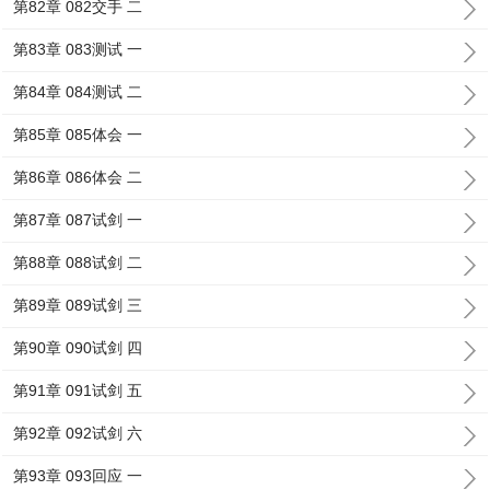
第82章 082交手 二
第83章 083测试 一
第84章 084测试 二
第85章 085体会 一
第86章 086体会 二
第87章 087试剑 一
第88章 088试剑 二
第89章 089试剑 三
第90章 090试剑 四
第91章 091试剑 五
第92章 092试剑 六
第93章 093回应 一