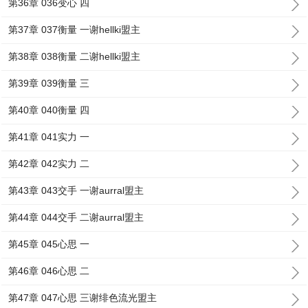
第36章 036变心 四
第37章 037衡量 一谢hellki盟主
第38章 038衡量 二谢hellki盟主
第39章 039衡量 三
第40章 040衡量 四
第41章 041实力 一
第42章 042实力 二
第43章 043交手 一谢aurral盟主
第44章 044交手 二谢aurral盟主
第45章 045心思 一
第46章 046心思 二
第47章 047心思 三谢绯色流光盟主