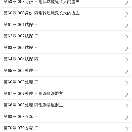
第59章 059身份 三谢我吃魔鬼长大的盟主
第60章 060身份 四谢我吃魔鬼长大的盟主
第61章 061试探 一
第62章 062试探 二
第63章 063试探 三
第64章 064试探 四
第65章 065处理 一
第66章 066处理 二
第67章 067处理 三谢躺摆混盟主
第68章 068处理 四谢躺摆混盟主
第69章 069吞噬 一
第70章 070吞噬 二