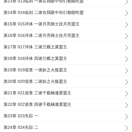
第13章 013临别 一谢在我眼中你们都能吃盟
第14章 014临别 二谢在我眼中你们都能吃盟
第15章 015淬体 一谢月亮骑士挂月亮盟主
第16章 016淬体 二谢月亮骑士挂月亮盟主
第17章 017淬体 三谢兰蝶之翼盟主
第18章 018淬体 四谢兰蝶之翼盟主
第19章 019巡查 一谢妖之火狐盟主
第20章 020巡查 二谢妖之火狐盟主
第21章 021巡查 三谢千载楠逢栗盟主
第22章 022巡查 四谢千载楠逢栗盟主
第23章 023失踪 一
第24章 024失踪 二