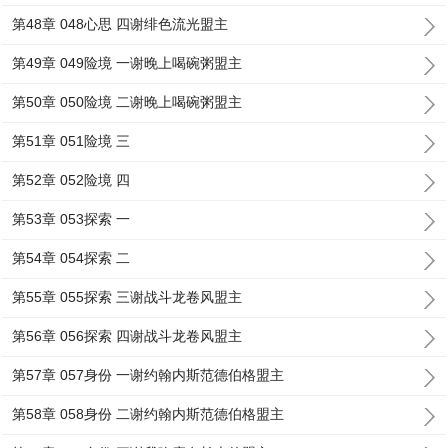
第48章 048心思 四谢绯色流光盟主
第49章 049险境 一谢晚上喝碗粥盟主
第50章 050险境 二谢晚上喝碗粥盟主
第51章 051险境 三
第52章 052险境 四
第53章 053探索 一
第54章 054探索 二
第55章 055探索 三谢战斗龙卷风盟主
第56章 056探索 四谢战斗龙卷风盟主
第57章 057身份 一谢约翰内斯范德伯格盟主
第58章 058身份 二谢约翰内斯范德伯格盟主