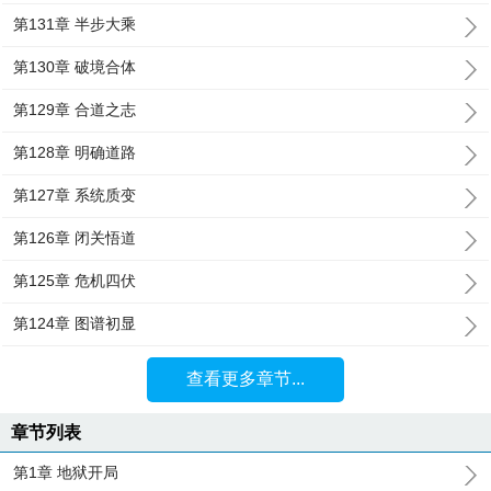
第131章 半步大乘
第130章 破境合体
第129章 合道之志
第128章 明确道路
第127章 系统质变
第126章 闭关悟道
第125章 危机四伏
第124章 图谱初显
查看更多章节...
章节列表
第1章 地狱开局