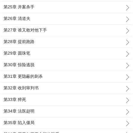
第25章 并案杀手
第26章 清道夫
第27章 谁又敢对他下手
第28章 提前跑路
第29章 圆珠笔
第30章 惊险逃脱
第31章 更隐蔽的刺杀
第32章 收到审判书
第33章 猝死
第34章 法医赵明
第35章 陷入僵局