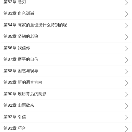
第82章 隐刃
第83章 血色训诫
第84章 陈家的血也没什么特别的呢
第85章 坚韧的老狼
第86章 我信你
第87章 磨平的自信
第88章 困惑与误导
第89章 新的调查方向
第90章 履历背后的阴影
第91章 山雨欲来
第92章 引信
第93章 巧合