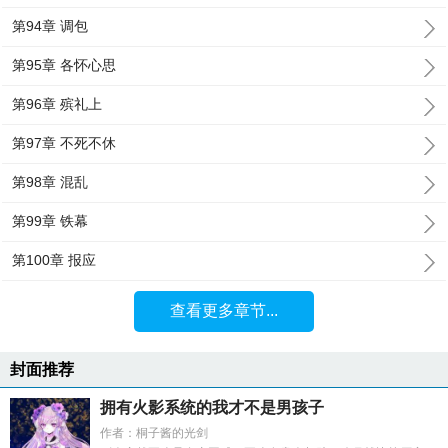
第94章 调包
第95章 各怀心思
第96章 殡礼上
第97章 不死不休
第98章 混乱
第99章 铁幕
第100章 报应
查看更多章节...
封面推荐
拥有火影系统的我才不是男孩子
作者：桐子酱的光剑