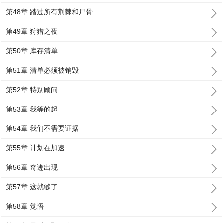
第48章 踏过所有荆棘和尸骨
第49章 狩猎之夜
第50章 库存清单
第51章 清单必须被销毁
第52章 特别顾问
第53章 我等的起
第54章 我们不需要证据
第55章 计划在加速
第56章 奇迹出现
第57章 这就够了
第58章 觉悟