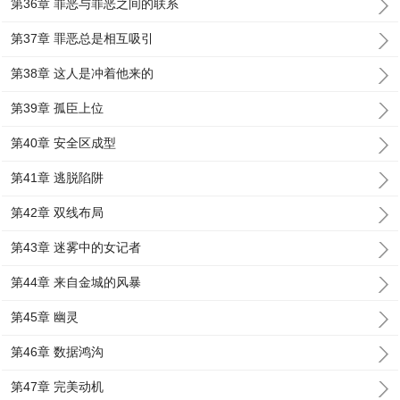
第36章 罪恶与罪恶之间的联系
第37章 罪恶总是相互吸引
第38章 这人是冲着他来的
第39章 孤臣上位
第40章 安全区成型
第41章 逃脱陷阱
第42章 双线布局
第43章 迷雾中的女记者
第44章 来自金城的风暴
第45章 幽灵
第46章 数据鸿沟
第47章 完美动机