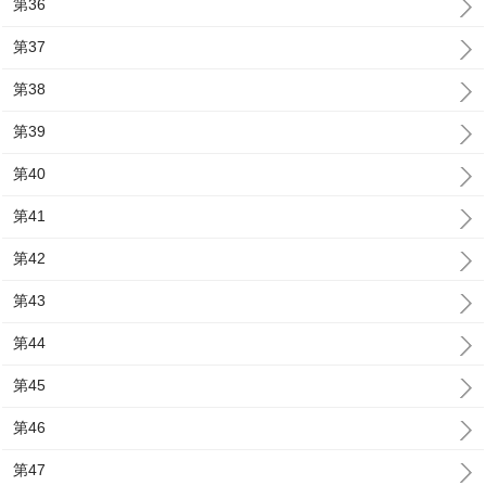
第36
第37
第38
第39
第40
第41
第42
第43
第44
第45
第46
第47