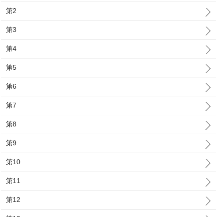
第2
第3
第4
第5
第6
第7
第8
第9
第10
第11
第12