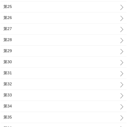
第25
第26
第27
第28
第29
第30
第31
第32
第33
第34
第35