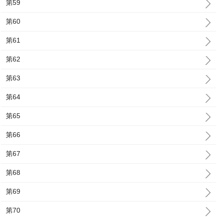
第59
第60
第61
第62
第63
第64
第65
第66
第67
第68
第69
第70