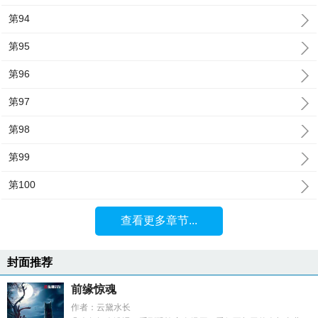
第94
第95
第96
第97
第98
第99
第100
查看更多章节...
封面推荐
前缘惊魂
作者：云黛水长