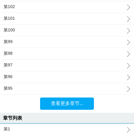
第102
第101
第100
第99
第98
第97
第96
第95
查看更多章节...
章节列表
第1