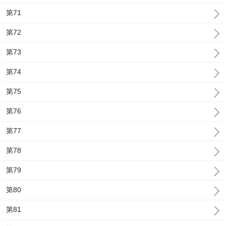
第71
第72
第73
第74
第75
第76
第77
第78
第79
第80
第81