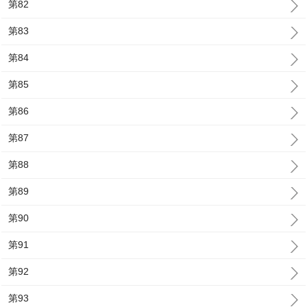
第82
第83
第84
第85
第86
第87
第88
第89
第90
第91
第92
第93