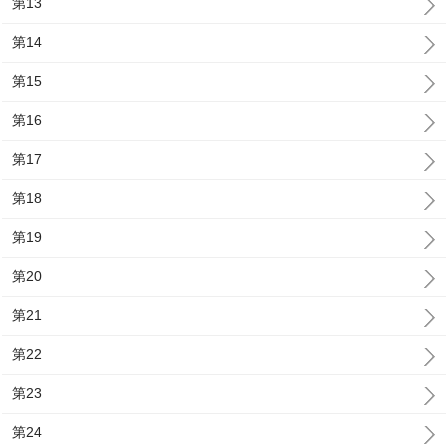
第13
第14
第15
第16
第17
第18
第19
第20
第21
第22
第23
第24