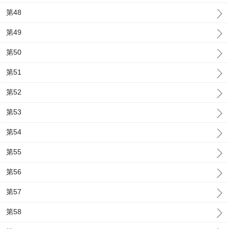
第48
第49
第50
第51
第52
第53
第54
第55
第56
第57
第58