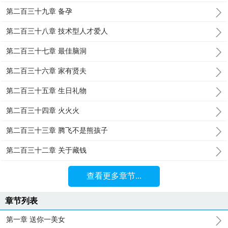
第二百三十九章 备孕
第二百三十八章 技术型人才爱人
第二百三十七章 最佳脑洞
第二百三十六章 家有贤夫
第二百三十五章 生日礼物
第二百三十四章 火火火
第二百三十三章 腾飞不是熊孩子
第二百三十二章 关于藏钱
查看更多章节...
章节列表
第一章 送你一美女