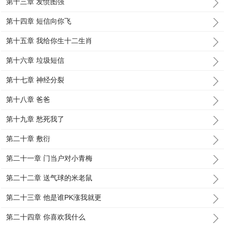
第十三章 发愤图强
第十四章 短信向你飞
第十五章 我给你生十二生肖
第十六章 垃圾短信
第十七章 神经分裂
第十八章 爸爸
第十九章 愁死我了
第二十章 敷衍
第二十一章 门当户对小青梅
第二十二章 送气球的米老鼠
第二十三章 他是谁PK涨我就更
第二十四章 你喜欢我什么