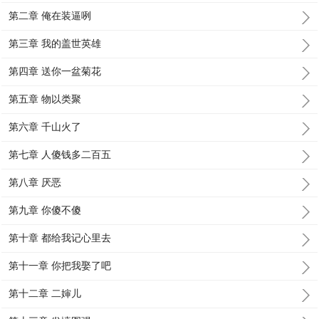
第二章 俺在装逼咧
第三章 我的盖世英雄
第四章 送你一盆菊花
第五章 物以类聚
第六章 千山火了
第七章 人傻钱多二百五
第八章 厌恶
第九章 你傻不傻
第十章 都给我记心里去
第十一章 你把我娶了吧
第十二章 二婶儿