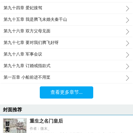
第九十四章 爱妃接驾
第九十五章 我是腾飞未婚夫秦千山
第九十六章 双方父母见面
第九十七章 要对我们腾飞好呀
第九十八章 军事会议
第九十九章 订婚戒指款式
第一百章 小船前进不用桨
查看更多章节...
封面推荐
重生之名门皇后
作者：微末_