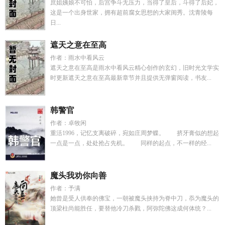
庶姐姨娘不可怕，后宫争斗无压力，当得了皇后，斗得了后妃，
这是一个出身世家，拥有超前腐女思想的大家闺秀。沈青陵每
日...
遮天之意在至高
作者：雨水中看风云
遮天之意在至高是雨水中看风云精心创作的玄幻，旧时光文学实
时更新遮天之意在至高最新章节并且提供无弹窗阅读，书友...
韩警官
作者：卓牧闲
重活1996，记忆支离破碎，宛如庄周梦蝶。 挤牙膏似的想起
一点是一点，处处抢占先机。 同样的起点，不一样的经...
魔头我劝你向善
作者：予满
她曾是受人供奉的佛宝，一朝被魔头挟持为脊中刀，忝为魔头的
顶梁柱尚能胜任，要替他冷刀杀戮，阿弥陀佛这成何体统？...