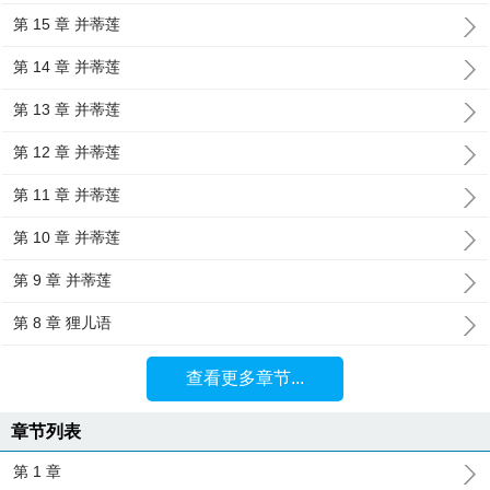
第 15 章 并蒂莲
第 14 章 并蒂莲
第 13 章 并蒂莲
第 12 章 并蒂莲
第 11 章 并蒂莲
第 10 章 并蒂莲
第 9 章 并蒂莲
第 8 章 狸儿语
查看更多章节...
章节列表
第 1 章