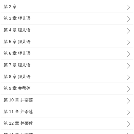
第 2 章
第 3 章 狸儿语
第 4 章 狸儿语
第 5 章 狸儿语
第 6 章 狸儿语
第 7 章 狸儿语
第 8 章 狸儿语
第 9 章 并蒂莲
第 10 章 并蒂莲
第 11 章 并蒂莲
第 12 章 并蒂莲