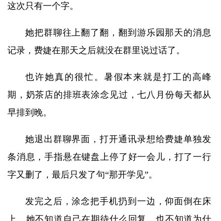
这次只有一个字。
她把群聊往上翻了翻，翻到游乐园那天的消息
记录，费婕在那天之后就没在群里说过话了。
也许她真的很忙。暑假本来就是打工的高峰
期，奶茶店的排班表涂念见过，七八月份每天都从
早排到晚。
她退出群聊界面，打开通讯录想给费婕单独发
条消息，手指悬在键盘上停了好一会儿，打了一行
字又删了，最后只发了句“那开学见”。
发完之后，涂念把手机扔到一边，仰面倒在床
上。她不知道自己在期待什么回复，也不知道为什