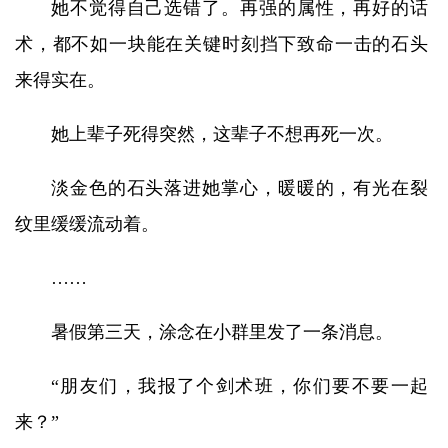
她不觉得自己选错了。再强的属性，再好的话
术，都不如一块能在关键时刻挡下致命一击的石头
来得实在。
她上辈子死得突然，这辈子不想再死一次。
淡金色的石头落进她掌心，暖暖的，有光在裂
纹里缓缓流动着。
……
暑假第三天，涂念在小群里发了一条消息。
“朋友们，我报了个剑术班，你们要不要一起
来？”