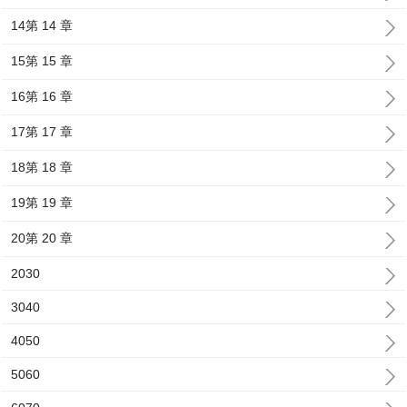
14第 14 章
15第 15 章
16第 16 章
17第 17 章
18第 18 章
19第 19 章
20第 20 章
2030
3040
4050
5060