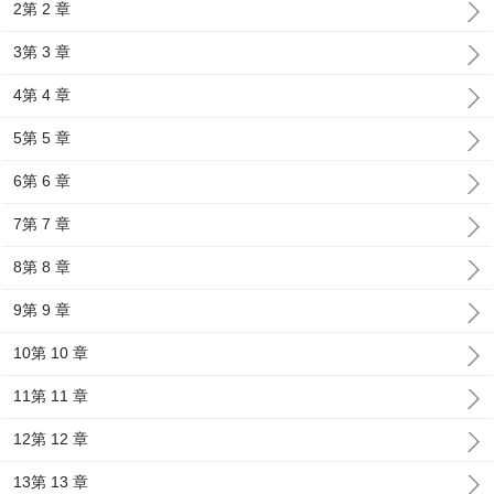
2第 2 章
3第 3 章
4第 4 章
5第 5 章
6第 6 章
7第 7 章
8第 8 章
9第 9 章
10第 10 章
11第 11 章
12第 12 章
13第 13 章