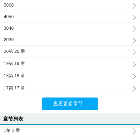
5060
4050
3040
2030
20第 20 章
19第 19 章
18第 18 章
17第 17 章
查看更多章节...
章节列表
1第 1 章