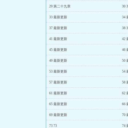
29 第二十九章
30 
33 最新更新
34
37 最新更新
38 
41 最新更新
42
45 最新更新
46
49 最新更新
50
53 最新更新
54
57 最新更新
58
61 最新更新
62
65 最新更新
66
69 最新更新
70
73 73
74