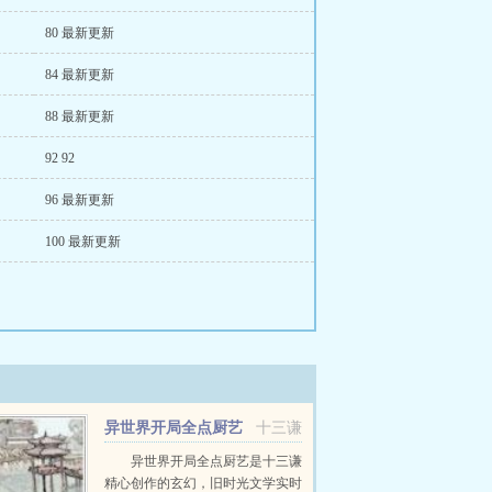
80 最新更新
84 最新更新
88 最新更新
92 92
96 最新更新
100 最新更新
异世界开局全点厨艺
十三谦
异世界开局全点厨艺是十三谦
精心创作的玄幻，旧时光文学实时