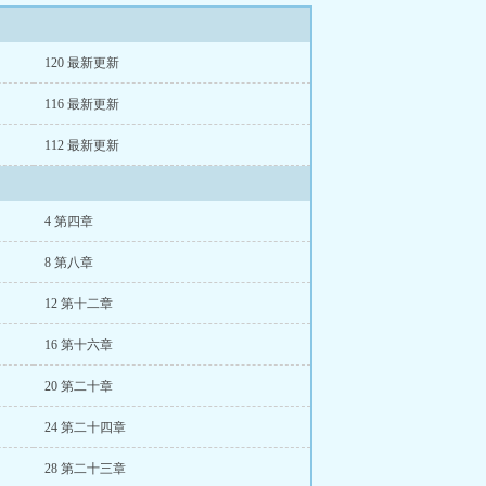
120 最新更新
116 最新更新
112 最新更新
4 第四章
8 第八章
12 第十二章
16 第十六章
20 第二十章
24 第二十四章
28 第二十三章