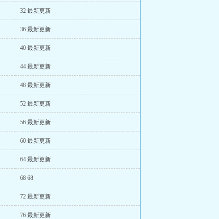
32 最新更新
36 最新更新
40 最新更新
44 最新更新
48 最新更新
52 最新更新
56 最新更新
60 最新更新
64 最新更新
68 68
72 最新更新
76 最新更新