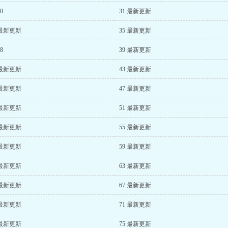
30
31 最新更新
 最新更新
35 最新更新
38
39 最新更新
 最新更新
43 最新更新
 最新更新
47 最新更新
 最新更新
51 最新更新
 最新更新
55 最新更新
 最新更新
59 最新更新
 最新更新
63 最新更新
 最新更新
67 最新更新
 最新更新
71 最新更新
 最新更新
75 最新更新