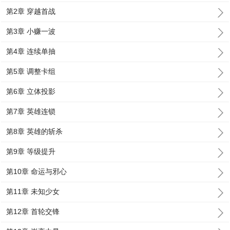
第2章 穿越首战
第3章 小赚一波
第4章 连续单抽
第5章 调整卡组
第6章 立体投影
第7章 英雄连锁
第8章 英雄的斩杀
第9章 等级提升
第10章 命运与邪心
第11章 未知少女
第12章 首轮交锋