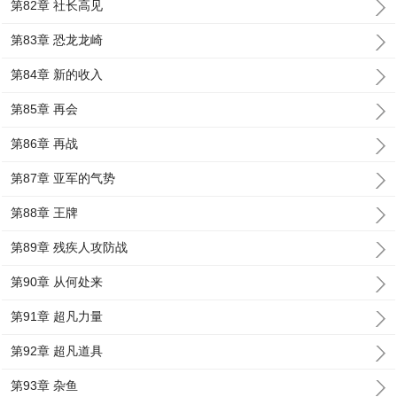
第82章 社长高见
第83章 恐龙龙崎
第84章 新的收入
第85章 再会
第86章 再战
第87章 亚军的气势
第88章 王牌
第89章 残疾人攻防战
第90章 从何处来
第91章 超凡力量
第92章 超凡道具
第93章 杂鱼