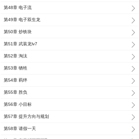
第48章 电子流
第49章 电子双生龙
第50章 炒铁块
第51章 武装龙lv7
第52章 淘汰
第53章 牺牲
第54章 羁绊
第55章 胜负
第56章 小目标
第57章 提升方向与规划
第58章 请假一天