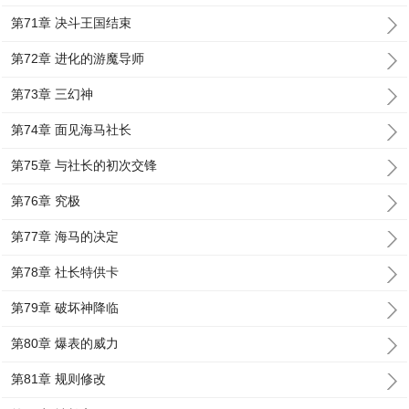
第71章 决斗王国结束
第72章 进化的游魔导师
第73章 三幻神
第74章 面见海马社长
第75章 与社长的初次交锋
第76章 究极
第77章 海马的决定
第78章 社长特供卡
第79章 破坏神降临
第80章 爆表的威力
第81章 规则修改