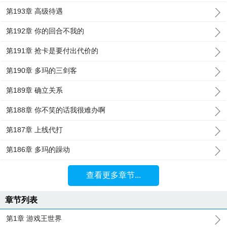
第193章 高级待遇
第192章 你的回合不我的
第191章 抢卡是要付出代价的
第190章 多玛的三剑客
第189章 确立关系
第188章 你不笑的话我很难办啊
第187章 上线代打
第186章 多玛的躁动
查看更多章节...
章节列表
第1章 游戏王世界