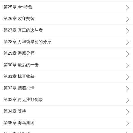
第25章 dm特色
第26章 攻守交替
第27章 真正的决斗者
第28章 万华镜华丽的分身
第29章 游魔导师
第30章 最后的一击
第31章 惊喜收获
第32章 接着抽卡
第33章 再见浅野优奈
第34章 等待
第35章 海马集团