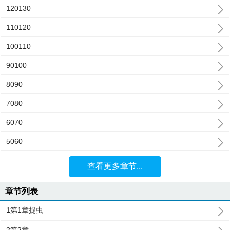
120130
110120
100110
90100
8090
7080
6070
5060
查看更多章节...
章节列表
1第1章捉虫