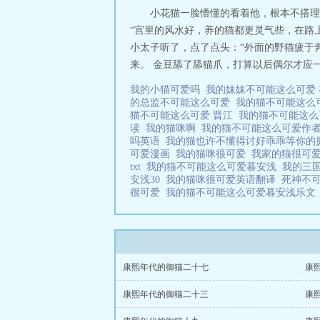
小花猫一脸懵懂的看着他，根本不搭理
“宫里的风水好，养的猫都更灵气些，在路
小太子听了，点了点头：“外面的野猫疲于奔
来。 金豆舔了舔猫爪，打算以后偶尔才应一
我的小猫可爱吗
我的妹妹不可能这么可爱
的总监不可能这么可爱
我的猫不可能这么
猫不可能这么可爱 晋江
我的猫不可能这
读
我的猫咪啊
我的猫不可能这么可爱作
吗英语
我的猫也许不懂得讨好乖乖等你
可爱漫画
我的猫咪很可爱
我家的猫很可
txt
我的猫不可能这么可爱暮安浅
我的三
安浅30
我的猫咪很可爱英语翻译
死神不
很可爱
我的猫不可能这么可爱暮安浅乐
康熙年代的御猫二十七
康
康熙年代的御猫二十三
康