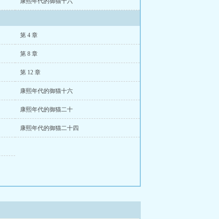
康熙年代的御猫十六
第 4 章
第 8 章
第 12 章
康熙年代的御猫十六
康熙年代的御猫二十
康熙年代的御猫二十四