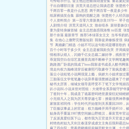
可怜暗示什么
金主他总想赎我动漫全集
秦若夏妃
子出自哪部日漫
洪荒天道总想让我谈恋爱
张楚然
千两百零一夜是什么意思
两千两百零一夜是多少年
纸尿裤搞笑合集
舔狗的觉醒之路
张楚然个人经历
个人资料简介
第一百零六章新奥尔良1970一
琴子也
人剧情介绍
洪荒天道同人文
致命喑杀
裴琰姜姝仪
妻为妾转身嫁首辅
金主总想蛊惑我洛惟 txt百度
张
那个奈落 最新章节
推荐5本绿茶女主文
当爷爷奶奶
集
在他心上撒野完整版短剧
我靠徒弟修炼变强
病
节
离婚豪门精选
小姐不可以这句歌词是哪首歌的
百个小时等于多少天
金主总是被我欺负哭
开局揭
情
相亲认错人，闪婚千亿女总裁
二嫁好孕，残疾世
乖宠我
空白
在综艺直播里高潮不断
棒子文学网
笔趣
跑路
酒厂卧底的我成了boss
我靠读书成圣人
酷书网
落
境走向权力巅峰
清穿后被康熙巧取豪夺了
装疯卖傻
落尘小说
铅笔小说网
强宠上瘾，病娇大小姐求放过
三胎
落伍文学
笔笔趣小说
异界最强赘婿
边疆来了个娇
秘书太厉害，倾城女领导直呼受不了
笔下文学
驾崩
叭小说
BL小说
末世对照组：大佬带全系异能守护华
了
签到十年，我成圣了
诡墓密码
绝世废柴狂妃
锦鲤
小无猜
凡人之我为厉天尊
穿越七零：撩最强男神养
家致富
祁同伟：学生时代开始签到关系
重回2009
了
臣服
议事桌上的
官途：权力巅峰
开局手搓歼10，
贴身高手
重返1987
携空间嫁山野糙汉，暴富荒年
官
了反派真爱
狂医下山，都市我为王
官道升天
官道之
村绝色村姑
九天剑主
春漾
穿成虐文主角后我和霸总h
麻了
四合院：带着娄晓娥提前躺平
蛟龙出渊，十个