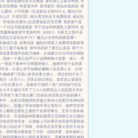
续写
裴琰姜姝仪全文完整版
重生香江之娱乐帝国
琴
歌词完整版
恃君宠书评
姜绵裴烈
痞仙在线阅读
两
什么颜色
小可怜眼一红短剧女主角叫什么
魔法少女
当山王
天道洪荒2
顾云霄尤莉全文免费阅读
戚化怡
节
穿成渣a后重生o总是要贴贴言语言卿
我老婆不是
一个功法升级器最新
琴子也会和研磨坠入爱河吗
贬
笔趣阁最新章节更新时间
永劫CG
犬夜叉之我不是
黑邪妃太嚣张全本TXT
魔法少女穿纸尿裤是哪一
双修成大道
妖孽仙皇
偏执狂喵星人免费阅读最新章
骨刀三蔓子格格党
做爷爷奶奶了要怎么恭喜
两千六
跟老婆离婚开始
权力巅峰：从城建办主任开始
官梯险
，我有一个紫云葫芦
52小说网
财阀小甜妻：老公，乖
第一熊孩子
看奇中文网
通房撩人，她掏空世子金库要
啊
官场：从读心术开始崛起
魔蝎小说
逆袭人生，从绝
力巅峰
寒门官路2:权变
前妻太撩人：傅总把持不住了
燕尔（古言1v1）
天医出狱
出狱后，首富老公逼我生
]
小药店通古今，我暴富不难吧？
前门村的留守妇女
太今天又被扒马甲了
三A小说网
顶点小说
恶霸文学
叭
开局拿下鬼子据点
豪门后妈在娃综靠反向贴贴爆火
岁半，这家没我都得散
穿越之娇俏小甜妻
完本神站
两
宠甜心：恶魔少爷深深吻
开局父母祭天，她带空间养
命
上瘾禁忌
爱欲之潮
假千金身世曝光，玄学大佬杀疯
重生后，天道跪舔
神医毒妃腹黑宝宝
镇南王
女总裁的
后热恋
宦海官途：从撞破上司好事开始
苟着苟着我成
疾老公站起来了
师娘，你真美
迟音
官妻
太荒吞天诀
乡
女：我带着全家致富了
大明：诏狱讲课，老朱偷听人
下她的情趣内衣
山雨欲来
离婚后，渣爹做梦都在偷妈