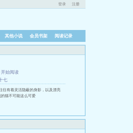
登录
注册
其他小说
会员书架
阅读记录
、
开始阅读
十七
往往有着灵活隐蔽的身影，以及漂亮
我的猫不可能这么可爱