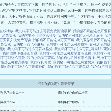
他的样子，直接跳了下来，抖了抖毛毛，活动了一下猫爪。 同一个姿势久
上遇到宫里这些猫，它们老远都能认出谁是什么身份来，这些猫都知道认
命，说不定就是听懂了人话，也没有时间去搭理。” 这样想着，小太子对这
两下人类的招呼。 猫太聪明了可不好。 “金豆！” 小猫猫抬头，奇怪的看
 在线播放
我的猫不可能这么可爱免费阅读最新
我的猫不可能这么可爱
可爱幕安浅
我的老婆不可能这么可爱
我的猫不可能这么可爱金豆子
我
么可爱暮安浅免费阅读
我的猫不可能这么可爱百度
我的双修道侣不可能
者暮安浅
我的猫一点也不麻烦
我的猫不可能这么可爱格格
食戟之我的
的拥抱
我的猫不可能这么可爱格格党
我的猫不可能这么可爱_暮安浅
死神
爱
我的猫也许没那么普通
我的猫不可能这么可爱笔趣阁免费
我的猫不
国不可能这么可爱
我的小猫咪可爱吗
我的猫也许没有那么普通
死神不
可能这么可爱完整版
我的猫真可爱
我的猫不可能这么可爱快穿
我的猫
文
我的猫不可能这么可爱笔趣阁
我的猫不可能这么可爱免费
我的猫不可
《我的猫猫呢》最新章节
熙年代的御猫二十六
康熙年代的御猫二十五
熙年代的御猫二十二
康熙年代的御猫二十一