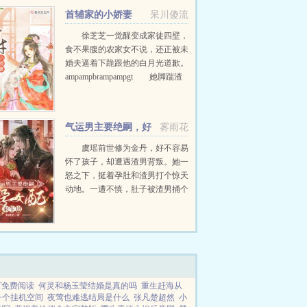
首辅家的小娇妻
呆川傻流
徐芝芝一觉醒变成家徒四壁，
食不果腹的农家女不说，还正被未
婚夫逼着下跪跟他的白月光道歉。
ampampbrampampgt 她脚踹渣
男，撸着袖子发家致富。没有想到
路边随便捡了一个双腿被打折的瘸
腿乞丐，居然身世不凡，才识过...
气运男主要绝嗣，好
雾雨花
孕女配来生崽
虞瑶前世修为金丹，好不容易
怀了孩子，却遭遇渣男背叛。她一
怒之下，挺着孕肚和渣男打个惊天
动地。一遭不慎，肚子被渣男捅个
对穿。孩子没有了，她也死了。再
睁眼，却出现在大业皇朝，脑子里
还莫名其妙多了个系统。...
T免费阅读
何灵和杨玉莹结婚是真的吗
重生赶海从
一个挂机空间
夜莺也难逃结局是什么
张凡楚超然
小