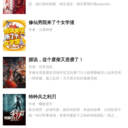
恋，他们彼此救赎，相互成全，饱尝爱恨纠葛ampmidd...
修仙男院来了个女学渣
作者：九尾神兽
...
据说，这个废柴又逆袭了！
作者：弦音流转
音修女强逆袭友谊身怀至宝的唐门大小姐唐微被亲人追杀至死。
一朝穿越，遁入乱世！天才原主恰好被废灵根...
特种兵之利刃
作者：蝼蚁望天
联合推荐，必读经典，曲折的剧情，热血的故事，让你欲罢不
能！0824军事基地，有着华夏影子之称的特殊部队！国之...