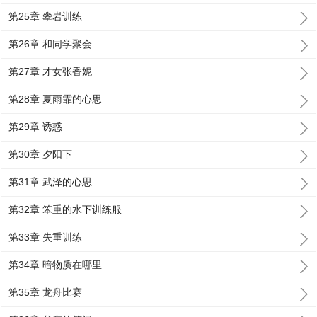
第25章 攀岩训练
第26章 和同学聚会
第27章 才女张香妮
第28章 夏雨霏的心思
第29章 诱惑
第30章 夕阳下
第31章 武泽的心思
第32章 笨重的水下训练服
第33章 失重训练
第34章 暗物质在哪里
第35章 龙舟比赛