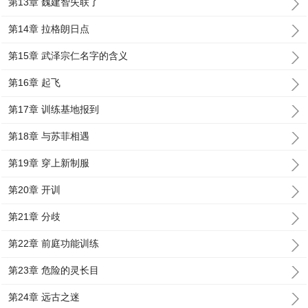
第13章 魏建智失联了
第14章 拉格朗日点
第15章 武泽宗仁名字的含义
第16章 起飞
第17章 训练基地报到
第18章 与苏菲相遇
第19章 穿上新制服
第20章 开训
第21章 分歧
第22章 前庭功能训练
第23章 危险的灵长目
第24章 远古之迷