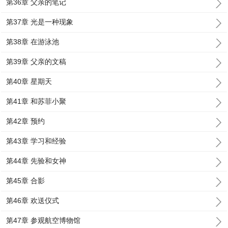
第36章 父亲的笔记
第37章 光是一种现象
第38章 在游泳池
第39章 父亲的文稿
第40章 星期天
第41章 和苏菲小聚
第42章 预约
第43章 学习和经验
第44章 先验和女神
第45章 合影
第46章 欢送仪式
第47章 参观航空博物馆