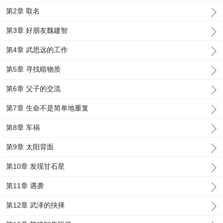
第2章 取名
第3章 好朋友魏建智
第4章 武思远的工作
第5章 寻找暗物质
第6章 父子的交流
第7章 生命不是简单地重复
第8章 车祸
第9章 太阳背面
第10章 发现甘石星
第11章 遇袭
第12章 武泽的抉择