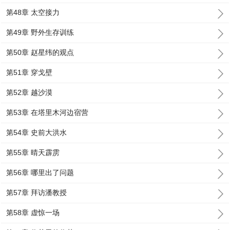
第48章 太空接力
第49章 野外生存训练
第50章 赵星纬的观点
第51章 穿戈壁
第52章 越沙漠
第53章 在塔里木河边宿营
第54章 史前大洪水
第55章 晴天霹雳
第56章 哪里出了问题
第57章 拜访潘教授
第58章 虚惊一场