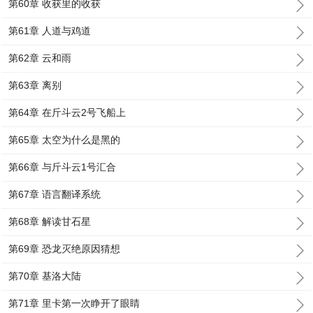
第60章 收获里的收获
第61章 人道与鸡道
第62章 云和雨
第63章 离别
第64章 在斤斗云2号飞船上
第65章 太空为什么是黑的
第66章 与斤斗云1号汇合
第67章 语言翻译系统
第68章 解读甘石星
第69章 恐龙灭绝原因猜想
第70章 基洛大陆
第71章 里卡第一次睁开了眼睛