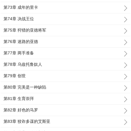
第73章 成年的里卡
第74章 决战王位
第75章 狩猎的亚德将军
第76章 迷路的亚德
第77章 两手准备
第78章 乌兹托鲁奴人
第79章 创世
第80章 完美是一种缺陷
第81章 生育崇拜
第82章 好色的马罗
第83章 狡诈多谋的艾斯亚