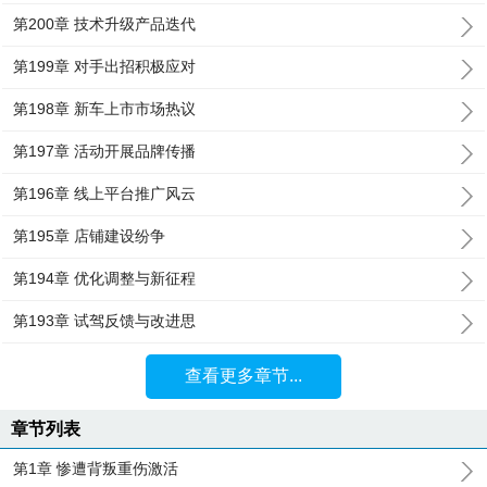
第200章 技术升级产品迭代
第199章 对手出招积极应对
第198章 新车上市市场热议
第197章 活动开展品牌传播
第196章 线上平台推广风云
第195章 店铺建设纷争
第194章 优化调整与新征程
第193章 试驾反馈与改进思
查看更多章节...
章节列表
第1章 惨遭背叛重伤激活