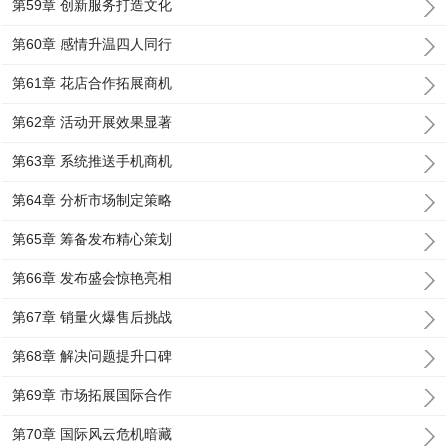
第59章 创新服务打造文化
第60章 感情升温四人同行
第61章 花店合作拓展商机
第62章 活动开展效果显著
第63章 系统推送手机商机
第64章 分析市场制定策略
第65章 筹备发布精心策划
第66章 发布盛会惊艳亮相
第67章 销量火爆售后挑战
第68章 解决问题提升口碑
第69章 市场拓展国际合作
第70章 国际风云危机暗藏