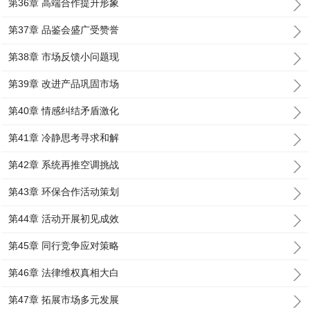
第36章 高端合作提升形象
第37章 品鉴会盛广受赞誉
第38章 市场反馈小问题现
第39章 改进产品巩固市场
第40章 情感纠结矛盾激化
第41章 冷静思考寻求和解
第42章 系统再推空调挑战
第43章 环保合作活动策划
第44章 活动开展初见成效
第45章 同行竞争应对策略
第46章 法律维权真相大白
第47章 拓展市场多元发展