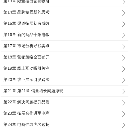
第13章 限量推出竞赛吸引
第14章 品牌稳固新的思考
第15章 渠道拓展初有成效
第16章 新的商品十阳电饭
第17章 市场分析寻找卖点
第18章 营销策略全面铺开
第19章 线上互动吸引关注
第20章 线下展示引发购买
第21章 第21章 销量增长问题浮现
第22章 解决问题提升品质
第23章 拓展合作进军电商
第24章 电商佳绩声名远扬