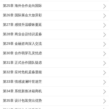
第25章 海外合作走向国际
第26章 国际展会大放异彩
第27章 感情升温暧昧蔓延
第28章 商业会议结识孟淼
第29章 金融咨询深入交流
第30章 合作萌芽孔灵忧虑
第31章 正式合作团队疑虑
第32章 应对危机孟淼显能
第33章 情感波澜叶世迷茫
第34章 系统新推冰箱商机
第35章 设计包装突出优势