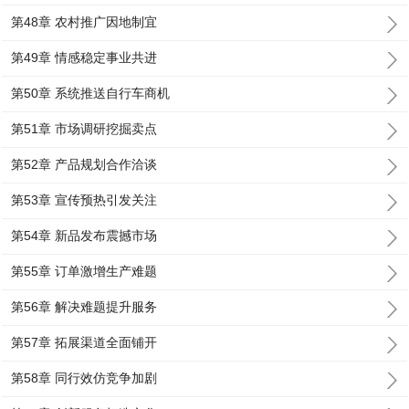
第48章 农村推广因地制宜
第49章 情感稳定事业共进
第50章 系统推送自行车商机
第51章 市场调研挖掘卖点
第52章 产品规划合作洽谈
第53章 宣传预热引发关注
第54章 新品发布震撼市场
第55章 订单激增生产难题
第56章 解决难题提升服务
第57章 拓展渠道全面铺开
第58章 同行效仿竞争加剧