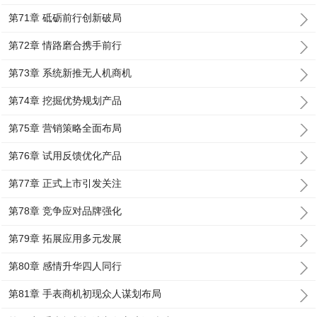
第71章 砥砺前行创新破局
第72章 情路磨合携手前行
第73章 系统新推无人机商机
第74章 挖掘优势规划产品
第75章 营销策略全面布局
第76章 试用反馈优化产品
第77章 正式上市引发关注
第78章 竞争应对品牌强化
第79章 拓展应用多元发展
第80章 感情升华四人同行
第81章 手表商机初现众人谋划布局