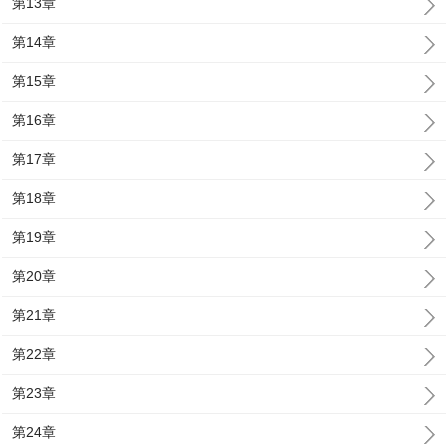
第13章
第14章
第15章
第16章
第17章
第18章
第19章
第20章
第21章
第22章
第23章
第24章