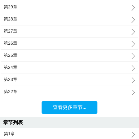
第29章
第28章
第27章
第26章
第25章
第24章
第23章
第22章
查看更多章节...
章节列表
第1章