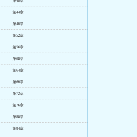
第40章
第44章
第48章
第52章
第56章
第60章
第64章
第68章
第72章
第76章
第80章
第84章