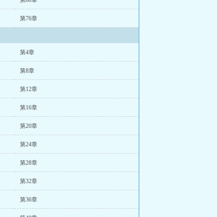
第80章
第76章
第4章
第8章
第12章
第16章
第20章
第24章
第28章
第32章
第36章