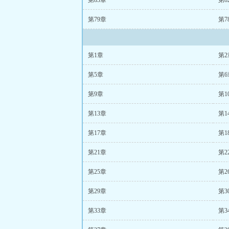
第83章
第8
第79章
第7
第1章
第2
第5章
第6
第9章
第1
第13章
第1
第17章
第1
第21章
第2
第25章
第2
第29章
第3
第33章
第3