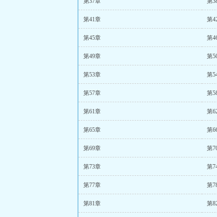
第37章
第3
第41章
第4
第45章
第4
第49章
第5
第53章
第5
第57章
第5
第61章
第6
第65章
第6
第69章
第7
第73章
第7
第77章
第7
第81章
第8