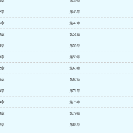
8章
第39章
2章
第43章
6章
第47章
0章
第51章
4章
第55章
8章
第59章
2章
第63章
6章
第67章
0章
第71章
4章
第75章
8章
第79章
2章
第83章