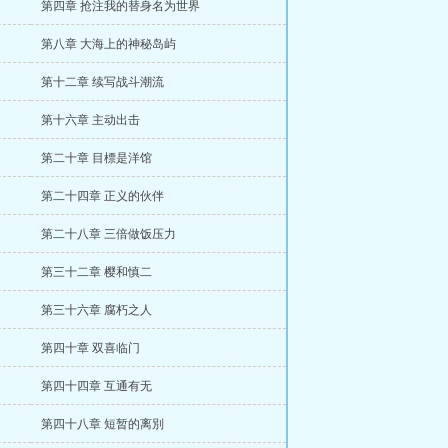
第四章 抢注我的替身名为世界
第八章 大海上的神秘岛屿
第十二章 续写战斗潮流
第十六章 主动出击
第二十章 目標是洋馆
第二十四章 正义的伙伴
第二十八章 三倍做饭压力
第三十二章 樱和慎二
第三十六章 腐朽之人
第四十章 双喜临门
第四十四章 互通有无
第四十八章 短暂的离別