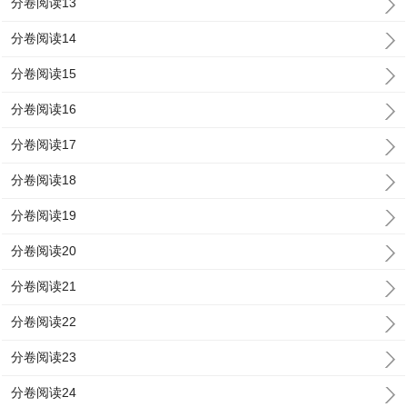
分卷阅读13
分卷阅读14
分卷阅读15
分卷阅读16
分卷阅读17
分卷阅读18
分卷阅读19
分卷阅读20
分卷阅读21
分卷阅读22
分卷阅读23
分卷阅读24