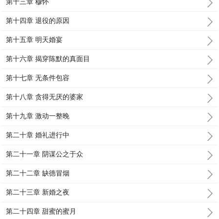
第十三章 穆怀
第十四章 退役的原因
第十五章 明天婚宴
第十六章 揭穿陈默的真面目
第十七章 无条件包容
第十八章 贪得无厌的婆家
第十九章 激动一整晚
第二十章 婚礼进行中
第二十一章 阴谋公之于众
第二十二章 缺德冒烟
第二十三章 新婚之夜
第二十四章 甜蜜的蜜月