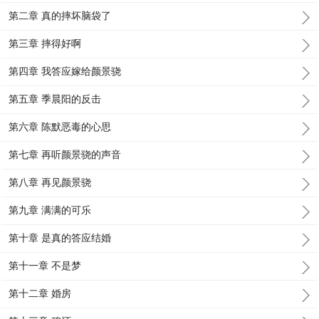
第二章 真的摔坏脑袋了
第三章 摔得好啊
第四章 我答应嫁给颜景骁
第五章 季晨阳的反击
第六章 陈默恶毒的心思
第七章 再听颜景骁的声音
第八章 再见颜景骁
第九章 满满的可乐
第十章 是真的答应结婚
第十一章 不是梦
第十二章 婚房