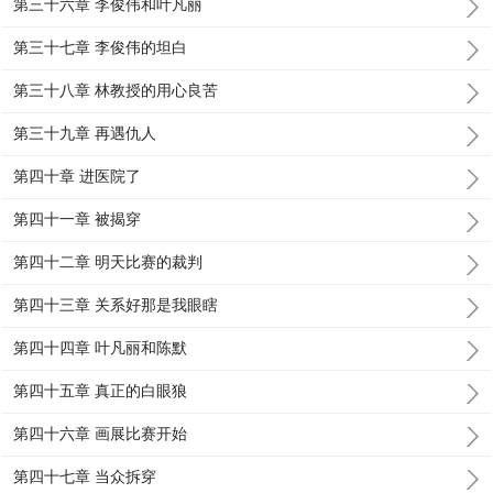
第三十六章 李俊伟和叶凡丽
第三十七章 李俊伟的坦白
第三十八章 林教授的用心良苦
第三十九章 再遇仇人
第四十章 进医院了
第四十一章 被揭穿
第四十二章 明天比赛的裁判
第四十三章 关系好那是我眼瞎
第四十四章 叶凡丽和陈默
第四十五章 真正的白眼狼
第四十六章 画展比赛开始
第四十七章 当众拆穿