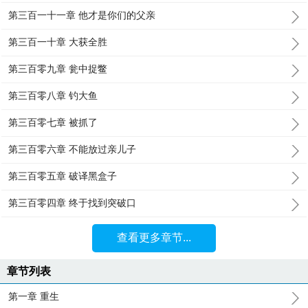
第三百一十一章 他才是你们的父亲
第三百一十章 大获全胜
第三百零九章 瓮中捉鳖
第三百零八章 钓大鱼
第三百零七章 被抓了
第三百零六章 不能放过亲儿子
第三百零五章 破译黑盒子
第三百零四章 终于找到突破口
查看更多章节...
章节列表
第一章 重生