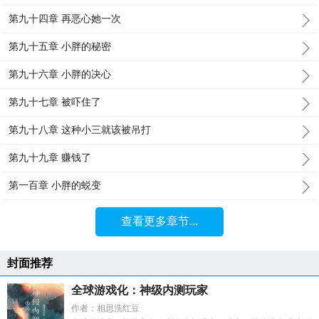
第九十四章 再恶心她一次
第九十五章 小胖的秘密
第九十六章 小胖的决心
第九十七章 被吓住了
第九十八章 这种小三就该被吊打
第九十九章 赚钱了
第一百章 小胖的蜕变
查看更多章节...
封面推荐
全球游戏化：神级内测玩家
作者：相思洗红豆