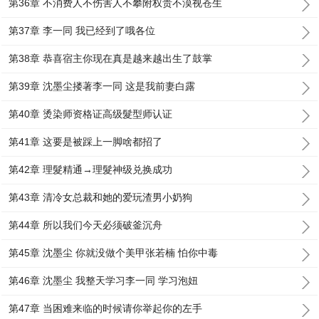
第36章 不消费人不伤害人不攀附权贵不漠视苍生
第37章 李一同 我已经到了哦各位
第38章 恭喜宿主你现在真是越来越出生了鼓掌
第39章 沈墨尘搂著李一同 这是我前妻白露
第40章 烫染师资格证高级髮型师认证
第41章 这要是被踩上一脚啥都招了
第42章 理髮精通→理髮神级兑换成功
第43章 清冷女总裁和她的爱玩渣男小奶狗
第44章 所以我们今天必须破釜沉舟
第45章 沈墨尘 你就没做个美甲张若楠 怕你中毒
第46章 沈墨尘 我整天学习李一同 学习泡妞
第47章 当困难来临的时候请你举起你的左手