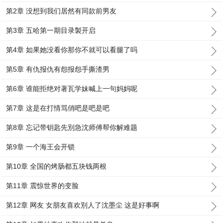
第2章 没想到我们居然有同款前男友
第3章 五哈第一期目录製开启
第4章 如果她没看你那你不就可以看腿了吗
第5章 有仇报仇有怨报怨手撕渣男
第6章 谁能拒绝对著瓦学妹喊上一句妈妈呢
第7章 这是在打情骂俏吧是吧是吧
第8章 忘记带钥匙先別急沈师傅帮你解难题
第9章 一个海王会开锁
第10章 全国的烤肠都五块钱两根
第11章 震惊世界的变脸
第12章 网友 女朋友喜欢別人了沈墨尘 这是好事啊