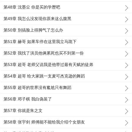
第48章 沈墨尘 你是买的学歷吧
第49章 我怎么没发现你原来这么腹黑
第50章 別搞脸上得脚气了怎么办
第51章 赫哥 如果车停在这里我立马跪下
第52章 我找了演员他俩累死也买不到第一份
第53章 超哥 老师父说我是他带过最有天赋的徒弟
第54章 超哥 给大家跳一支麦可杰克逊的舞蹈
第55章 超哥的世界没有尷尬只有舞蹈
第56章 邓子棋 我白偽装了
第57章 你就是朱之文
第58章 张宇剑 师傅能不能给我介绍个女朋友