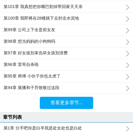
第101章 我真想把你嘴巴割掉带回家天天亲
第100章 我即將在28楼跳下去肘击水泥地
第99章 公司上下全是前女友
第98章 想当妈妈的小狗狗吗
第97章 好女孩別辜负坏女孩別浪费
第96章 雷哥自杀啦
第95章 师傅 小伙子你也太虎了
第94章 展播和子乔致敬过这段
查看更多章节...
章节列表
第1章 分手吧你是白羊我是处女处也是白处