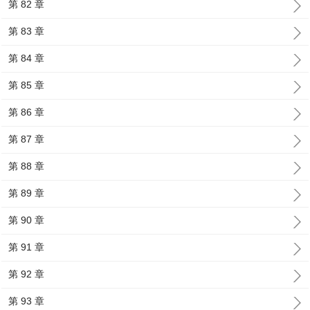
第 82 章
第 83 章
第 84 章
第 85 章
第 86 章
第 87 章
第 88 章
第 89 章
第 90 章
第 91 章
第 92 章
第 93 章