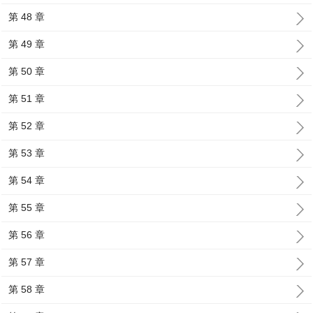
第 48 章
第 49 章
第 50 章
第 51 章
第 52 章
第 53 章
第 54 章
第 55 章
第 56 章
第 57 章
第 58 章