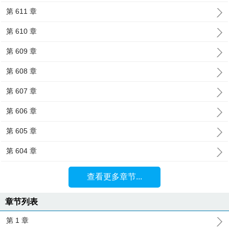
第 611 章
第 610 章
第 609 章
第 608 章
第 607 章
第 606 章
第 605 章
第 604 章
查看更多章节...
章节列表
第 1 章