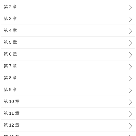
第 2 章
第 3 章
第 4 章
第 5 章
第 6 章
第 7 章
第 8 章
第 9 章
第 10 章
第 11 章
第 12 章