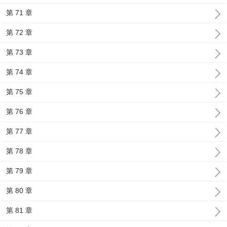
第 71 章
第 72 章
第 73 章
第 74 章
第 75 章
第 76 章
第 77 章
第 78 章
第 79 章
第 80 章
第 81 章