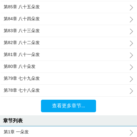
第85章 八十五朵发
第84章 八十四朵发
第83章 八十三朵发
第82章 八十二朵发
第81章 八十一朵发
第80章 八十朵发
第79章 七十九朵发
第78章 七十八朵发
查看更多章节...
章节列表
第1章 一朵发