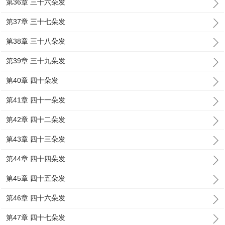
第36章 三十六朵发
第37章 三十七朵发
第38章 三十八朵发
第39章 三十九朵发
第40章 四十朵发
第41章 四十一朵发
第42章 四十二朵发
第43章 四十三朵发
第44章 四十四朵发
第45章 四十五朵发
第46章 四十六朵发
第47章 四十七朵发