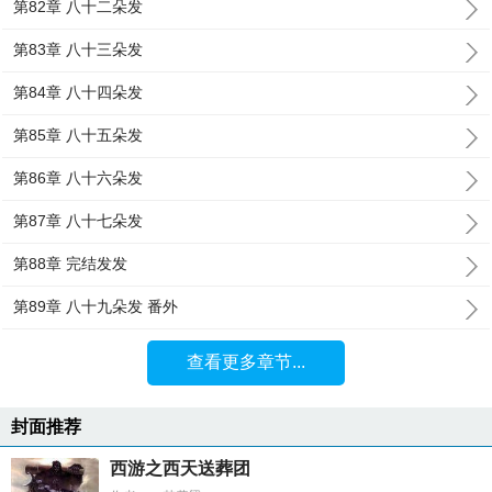
第82章 八十二朵发
第83章 八十三朵发
第84章 八十四朵发
第85章 八十五朵发
第86章 八十六朵发
第87章 八十七朵发
第88章 完结发发
第89章 八十九朵发 番外
查看更多章节...
封面推荐
西游之西天送葬团