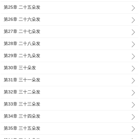
第25章 二十五朵发
第26章 二十六朵发
第27章 二十七朵发
第28章 二十八朵发
第29章 二十九朵发
第30章 三十朵发
第31章 三十一朵发
第32章 三十二朵发
第33章 三十三朵发
第34章 三十四朵发
第35章 三十五朵发