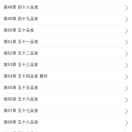
第48章 四十八朵发
第49章 四十九朵发
第50章 五十朵发
第51章 五十一朵发
第52章 五十二朵发
第53章 五十三朵发
第54章 五十四朵发 番外
第55章 五十五朵发
第56章 五十六朵发
第57章 五十七朵发
第58章 五十八朵发