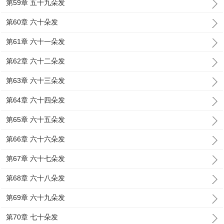
第59章 五十九朵发
第60章 六十朵发
第61章 六十一朵发
第62章 六十二朵发
第63章 六十三朵发
第64章 六十四朵发
第65章 六十五朵发
第66章 六十六朵发
第67章 六十七朵发
第68章 六十八朵发
第69章 六十九朵发
第70章 七十朵发