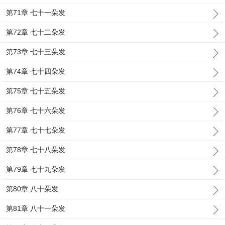
第71章 七十一朵发
第72章 七十二朵发
第73章 七十三朵发
第74章 七十四朵发
第75章 七十五朵发
第76章 七十六朵发
第77章 七十七朵发
第78章 七十八朵发
第79章 七十九朵发
第80章 八十朵发
第81章 八十一朵发