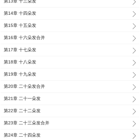
第13章 十三朵发
第14章 十四朵发
第15章 十五朵发
第16章 十六朵发合并
第17章 十七朵发
第18章 十八朵发
第19章 十九朵发
第20章 二十朵发合并
第21章 二十一朵发
第22章 二十二朵发
第23章 二十三朵发合并
第24章 二十四朵发