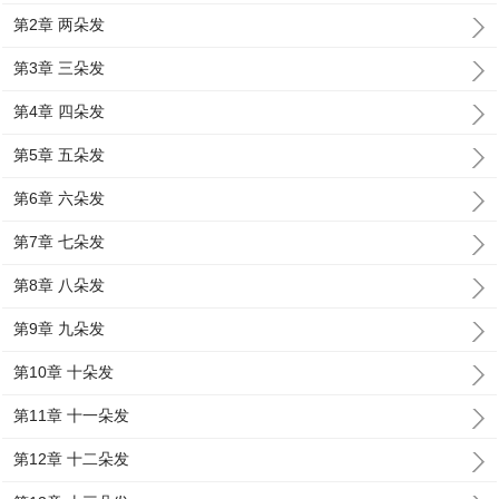
第2章 两朵发
第3章 三朵发
第4章 四朵发
第5章 五朵发
第6章 六朵发
第7章 七朵发
第8章 八朵发
第9章 九朵发
第10章 十朵发
第11章 十一朵发
第12章 十二朵发