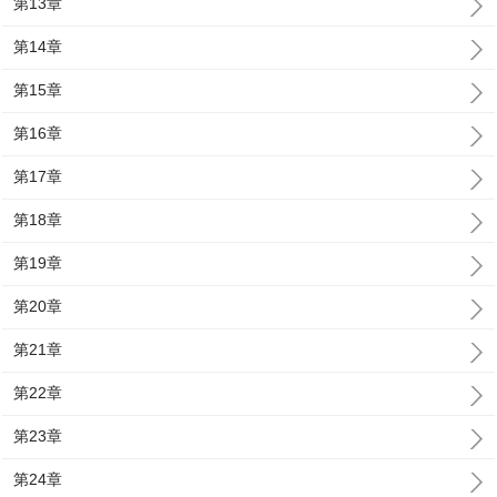
第13章
第14章
第15章
第16章
第17章
第18章
第19章
第20章
第21章
第22章
第23章
第24章