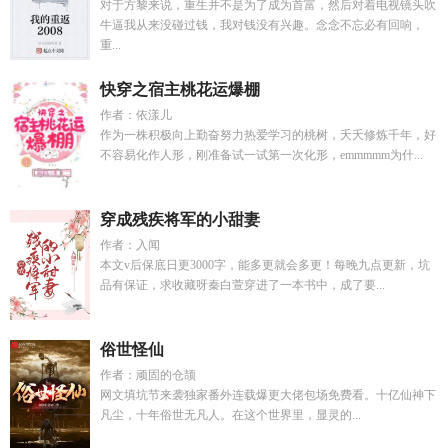
对于方黎来说，重生并不是为了成为首富，然后对着电视镜头吹
牛逼我从来没碰过钱，我对钱没有兴趣。念念不忘必有回响，
重...
快穿之宿主桃花运爆棚
作者：依漾儿
作为一株积极向上勤奋努力热爱学习的桃树，夭夭修炼千年，好
不容易化作人形，刚准备试一试第一次化形，emmmmm为什...
穿成残疾将军的小甜妻
作者：入闻
本文v后保底日更3000字，能多更就会多更！每晚九点更新，坑
品有保证，求收藏呀秦白萱穿进了一本书中，成了要...
俗世怪仙
作者：顽固的仓颉
网文填坑节来袭独家番外连载爆更大佬包场免费看。十亿仙神下
凡尘，十年俗世无凡人。在这个世界里，显灵的...