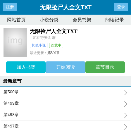
无限捡尸人全文TXT
注册
登录
网站首页
小说分类
会员书架
阅读记录
无限捡尸人全文TXT
芷衣/浮安衾 著
其他小说
连载中
最近更新：
第500章
更新时间：
2024-04-02 20:18:10
加入书架
开始阅读
章节目录
最新章节
第500章
第499章
第498章
第497章