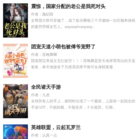
震惊，国家分配的老公是我死对头
作者：颜妃暄
女尊国大祭司穿越了，成了娱乐圈每三个月缴纳一次巨额单身税
的最穷劳模女艺人。ampampbrampamp...
团宠天道小萌包被傅爷宠野了
作者：苏晚卿卿
团宠萌宝养成文玄幻架空！！！苏晚卿是受天地孕育而出的天道
爸爸，奉天地使命下凡维系四界平衡可全身蜡黄瘦...
全民诸天手游
作者：九道
全球所有人的手上，都同时出现了一个腕表，上面有一款陌生的
手游APP，不能卸载，不能丢弃，十分诡异。它拥...
英雄联盟，云起瓦罗兰
作者：认真一点