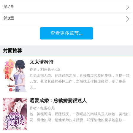
第7章
第8章
查看更多章节...
封面推荐
太太请矜持
作者：刘家长子.CS
刘长永很无奈。穿越过来之后，直接略过恋爱的步骤，喜提一对
儿女。莫名其妙的丢掉工作，之后找工作接连碰壁，妻子更是
无...
霸爱成婚：总裁娇妻很迷人
作者：红鸾心儿
他，神秘诡谲，双腿残疾，一夜崛起的南城风云人物她，美艳如
花，畏他如斯，是他弟弟的未婚妻，却深陷他的魔掌她急欲...