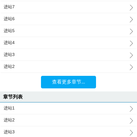
进站7
进站6
进站5
进站4
进站3
进站2
查看更多章节...
章节列表
进站1
进站2
进站3