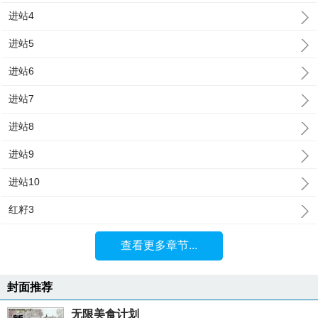
进站4
进站5
进站6
进站7
进站8
进站9
进站10
红籽3
查看更多章节...
封面推荐
无限美食计划