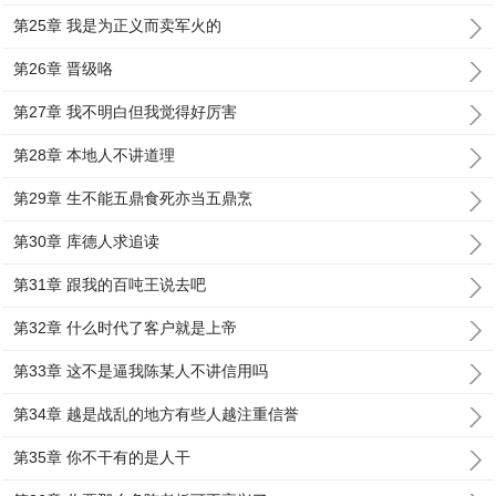
第25章 我是为正义而卖军火的
第26章 晋级咯
第27章 我不明白但我觉得好厉害
第28章 本地人不讲道理
第29章 生不能五鼎食死亦当五鼎烹
第30章 库德人求追读
第31章 跟我的百吨王说去吧
第32章 什么时代了客户就是上帝
第33章 这不是逼我陈某人不讲信用吗
第34章 越是战乱的地方有些人越注重信誉
第35章 你不干有的是人干