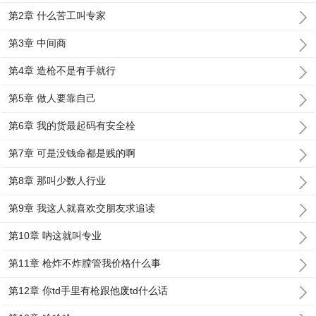
第2章 什么苦工叫专家
第3章 中间商
第4章 造枪不是有手就行
第5章 做人要靠自己
第6章 我的货最起码有安全栓
第7章 可是没钱命都是贱的啊
第8章 那叫少数人行业
第9章 我这人就喜欢交朋友求追读
第10章 吶这就叫专业
第11章 枪炸不炸膛管我价格什么事
第12章 你td手里有枪跟他废td什么话