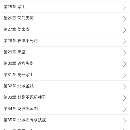
第25章 紫山
第26章 两气天河
第27章 姜太虚
第28章 神凰不死药
第29章 黑皇
第30章 道宫失衡
第31章 离开紫山
第32章 北域圣城
第33章 麒麟不死药种子
第34章 龙纹黑金剑
第35章 北域布阵杀贼寇