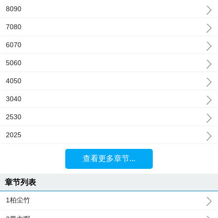
8090
7080
6070
5060
4050
3040
2530
2025
查看更多章节...
章节列表
1柏尘竹