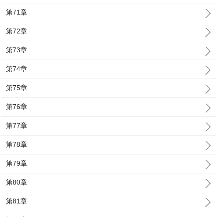
第71章
第72章
第73章
第74章
第75章
第76章
第77章
第78章
第79章
第80章
第81章