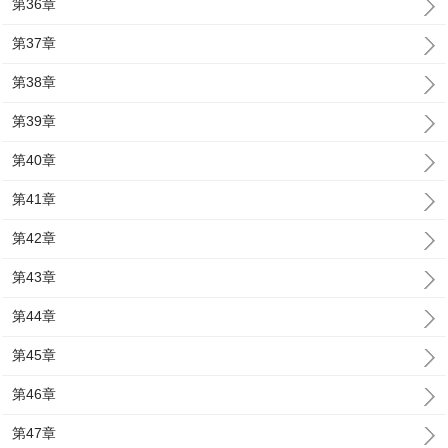
第36章
第37章
第38章
第39章
第40章
第41章
第42章
第43章
第44章
第45章
第46章
第47章