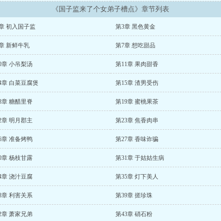
《国子监来了个女弟子槽点》章节列表
章 初入国子监
第3章 黑色黄金
章 新鲜牛乳
第7章 想吃甜品
0章 小吊梨汤
第11章 果肉甜香
4章 白菜豆腐煲
第15章 渣男受伤
8章 糖醋里脊
第19章 蜜桃果茶
2章 明月郡主
第23章 焦香肉串
6章 准备烤鸭
第27章 香味诈骗
0章 杨枝甘露
第31章 于姑姑生病
4章 浇汁豆腐
第35章 灯下美人
8章 利害关系
第39章 搓珍珠
2章 萧家兄弟
第43章 硝石粉