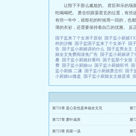
让陛下不那么尴尬的。 君臣和乐的场
吃喝喝吧。 萧念织跟晏星玄的位置，有些
有些一年中，就祭祀的时候用一回的，也都
薄的衣衫，还需要保持着自己的优雅。 反正萧
国子监来了个女弟子原创
国子监小厨娘T
样的沙雕
国子监国子监来了个女弟子
国
告
国子监小厨娘讲的什么
国子监男女主
娘全文免费阅读免广告
国子监小厨娘讲
桑
国子监小厨娘好看吗
国子监那个女孩
费
国子监小厨娘txt
国子监小厨娘听书
国
监小厨娘 二谦
国子监小厨娘萧念织
国子
小厨娘txt微盘
国子监小厨娘女主娘是谁
第731章 是心安也是幸福全文完
第7
第727章 萧叶成亲
第7
第723章 四菜一汤
第7