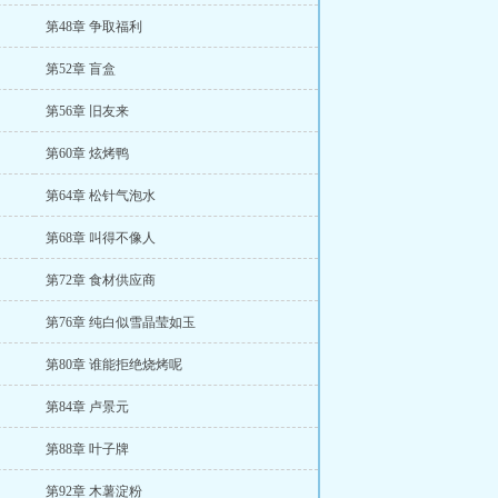
第48章 争取福利
第52章 盲盒
第56章 旧友来
第60章 炫烤鸭
第64章 松针气泡水
第68章 叫得不像人
第72章 食材供应商
第76章 纯白似雪晶莹如玉
第80章 谁能拒绝烧烤呢
第84章 卢景元
第88章 叶子牌
第92章 木薯淀粉