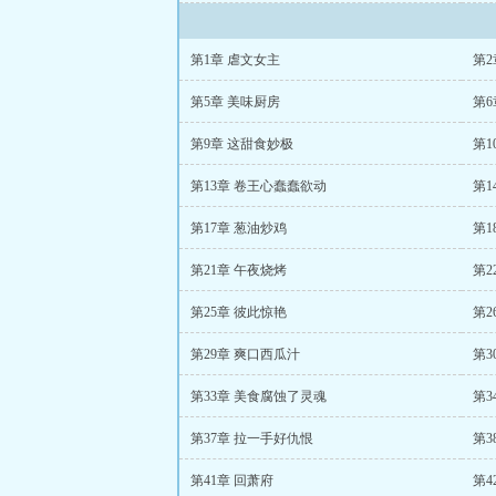
第1章 虐文女主
第2
第5章 美味厨房
第6
第9章 这甜食妙极
第1
第13章 卷王心蠢蠢欲动
第1
第17章 葱油炒鸡
第1
第21章 午夜烧烤
第2
第25章 彼此惊艳
第2
第29章 爽口西瓜汁
第3
第33章 美食腐蚀了灵魂
第3
第37章 拉一手好仇恨
第3
第41章 回萧府
第4