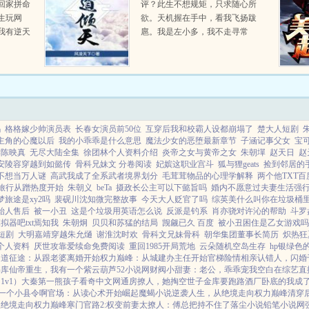
回家拼命
评？此生不想规矩，只求随心所
生玩网
欲。天机握在手中，看我飞扬跋
我有逆天
扈。我是左小多，我不走寻常
学德鲁伊
路。...
吗
格格嫁少帅演员表
长春女演员前50位
互穿后我和校霸人设都崩塌了
楚大人短剧
主角的心魔以后
我的小乖乖是什么意思
魔法少女的恶堕最新章节
子涵记事父女
宝
读陈映真
无尽大陆全集
徐团林个人资料介绍
炎帝之女与黄帝之女
朱朝墠
赵天日
赵
安陵容穿越到如懿传
骨科兄妹文 分卷阅读
妃嫔这职业宫斗
狐与狸geats
捡到邻居的手
不想当万人谜
高武我成了全系武者境界划分
毛茸茸物品的心理学解释
两个他TXT百
旅行从蹭热度开始
朱朝义
beTa
摄政长公主可以下懿旨吗
婚内不愿意过夫妻生活强
旅途是xy2吗
裴砚川沈知微完整故事
今天大人贬官了吗
综英美什么叫你在垃圾桶
始人售后
被一小丑
这是个垃圾用英语怎么说
反派是钓系
肖亦骁对许沁的帮助
斗罗
拟器吧txt焉知我
朱朝炯
贝贝和苏猛的结局
觊觎已久 百度
被小丑困住是乙女游戏吗
短剧
大明嘉靖穿越朱允熥
谢淮沈时欢
骨科文兄妹骨科
朝华集团董事长简历
炽热狂
个人资料
厌世攻靠爱续命免费阅读
重回1985开局荒地
云朵随机空岛生存
hp银绿色
官道征途：从跟老婆离婚开始
权力巅峰：从城建办主任开始
官梯险情
相亲认错人，闪婚
书库
仙帝重生，我有一个紫云葫芦
52小说网
财阀小甜妻：老公，乖乖宠我
空白
在综艺直
1v1）
大秦第一熊孩子
看奇中文网
通房撩人，她掏空世子金库要跑路
酒厂卧底的我成了b
一个小县令啊
官场：从读心术开始崛起
魔蝎小说
逆袭人生，从绝境走向权力巅峰
清穿
从绝境走向权力巅峰
寒门官路2:权变
前妻太撩人：傅总把持不住了
落尘小说
铅笔小说网