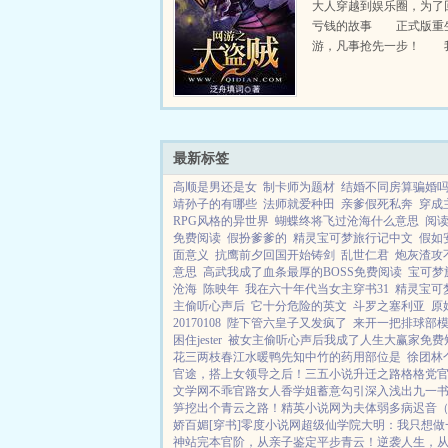
大人穿越到娱乐圈，为了
亏钱的故事 正式版重
游，凡事抢先一步！ 
戒指，不仅是盗贼，更能
技能...
最新标签
高顺是男还是女
制卡师为题材
结婚不同房算骗婚
靖孙子的有哪些
法师就爱种田
亲爹假死私奔
穿成
RPG风格的异世界
蝴蝶终将飞过沧海什么意思
阅
免费阅读
假扮爹爹的
精灵宝可梦旅行记中文
假如
面意义
抗鹰前夕回国开始铸剑
乱世仁君
炮灰渣攻
意思
高武我成了血条最厚的BOSS免费阅读
宝可梦
沧海
陈映年
我在六十年代当女主穿书31
精灵宝可梦
主偷听心声后
它十分危险的英文
斗罗之塞利亚
原
20170108
陛下管六皇子又发疯了
来开一把排球部模
困住jester
被女主偷听心声后我成了人生大赢家免费
花三两枝春江水暖鸭先知中竹的药用部位是
徐团林
官途，搭上女领导之后！
三五小说
升迁之路
格格党
文学网
不乖
官路女人香
学姐
蓄意勾引
深入浅出
九一
笋挖出个青云之路！
精英小说网
为夫体弱多病
迟音（
娇百媚[穿书]
零度小说网
超级仙学院
大明：我只想做
神站完本
官阶，从亲子鉴定平步青云！
逆袭人生，