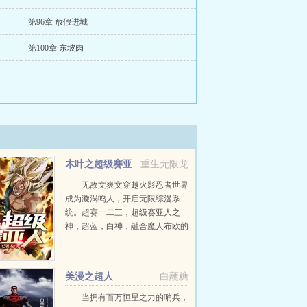
第96章 放假进城
第100章 东坡肉
木叶之超级赛亚
重生无限龙
人
无敌文爽文穿越火影忍者世界
成为漩涡鸣人，开启无限综漫系
统。超赛一二三，超级赛亚人之
神，超蓝，白神，融合魔人布欧的
超细胞再生无限体力宇智波斑你也
想起舞吗？不，我想看你蹦迪。鸣
人周身...
美漫之超人
白蘸糖
当拥有百万恒星之力的哨兵，