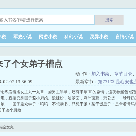
搜索
小说
军史小说
网游小说
科幻小说
灵异小说
言情小说
来了个女弟子槽点
动 作：
加入书架
、
章节目录
2-07 13:36:09
最新章节：
第731章 是心安
萧念织看着虐女主九十九章，虐男主半章，还有半章HE的剧情，连夜卷起包袱
一甩，直接变身国子监小厨娘。酸辣粉，油泼面，麻汁面藕，鸡公煲……珍珠奶
媚娘……国子监众学子：呜呜，不想读书，只想干饭！某干饭皇子：是拿着号码
国子监小厨娘
幸福全文完