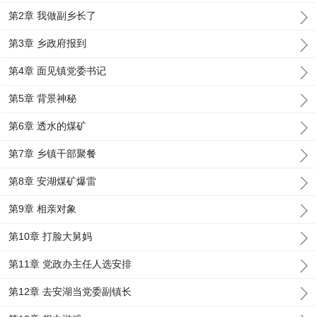
第2章 我做副乡长了
第3章 乡政府报到
第4章 面见镇党委书记
第5章 背景神秘
第6章 透水的煤矿
第7章 乡镇干部聚餐
第8章 安湖煤矿爆雷
第9章 相亲对象
第10章 打脸大舅妈
第11章 党政办主任人选安排
第12章 去安湖当党委副镇长