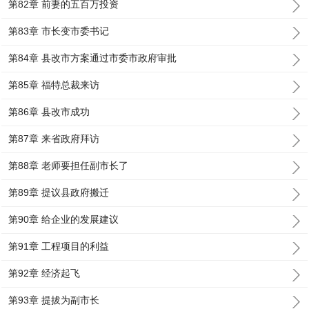
第82章 前妻的五百万投资
第83章 市长变市委书记
第84章 县改市方案通过市委市政府审批
第85章 福特总裁来访
第86章 县改市成功
第87章 来省政府拜访
第88章 老师要担任副市长了
第89章 提议县政府搬迁
第90章 给企业的发展建议
第91章 工程项目的利益
第92章 经济起飞
第93章 提拔为副市长