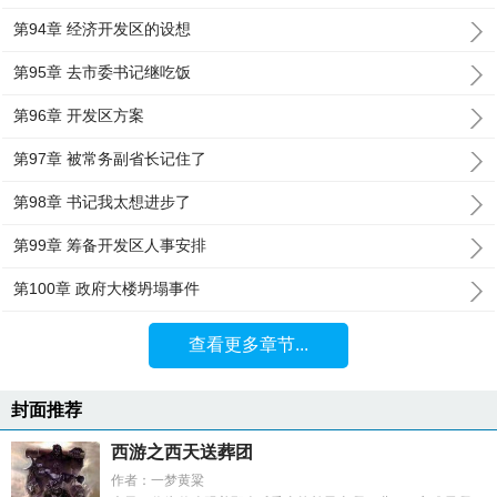
第94章 经济开发区的设想
第95章 去市委书记继吃饭
第96章 开发区方案
第97章 被常务副省长记住了
第98章 书记我太想进步了
第99章 筹备开发区人事安排
第100章 政府大楼坍塌事件
查看更多章节...
封面推荐
西游之西天送葬团
作者：一梦黄粱