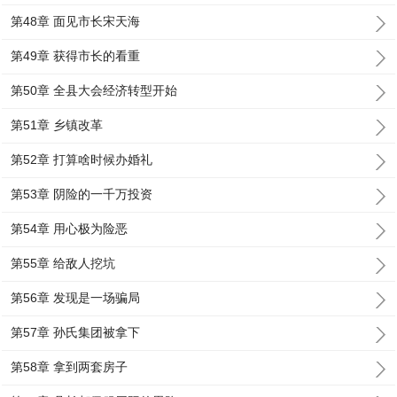
第48章 面见市长宋天海
第49章 获得市长的看重
第50章 全县大会经济转型开始
第51章 乡镇改革
第52章 打算啥时候办婚礼
第53章 阴险的一千万投资
第54章 用心极为险恶
第55章 给敌人挖坑
第56章 发现是一场骗局
第57章 孙氏集团被拿下
第58章 拿到两套房子