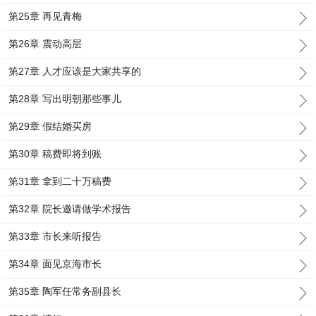
第25章 再见青梅
第26章 震动高层
第27章 人才应该是大家共享的
第28章 写出明朝那些事儿
第29章 假结婚买房
第30章 稿费即将到账
第31章 拿到二十万稿费
第32章 院长邀请做学术报告
第33章 市长来听报告
第34章 面见京海市长
第35章 陶军任常务副县长