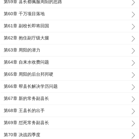
第59章 县长都佩服周阳的思路
第60章 千万项目落地
第61章 副校长即将回国
第62章 抱住副厅级大腿
第63章 周阳的潜力
第64章 自来水收费问题
第65章 周阳的后台邦邦硬
第66章 帮县长解决学历问题
第67章 新的常务副县长
第68章 王县长的出手
第69章 怼死常务副县长
第70章 决战四季度