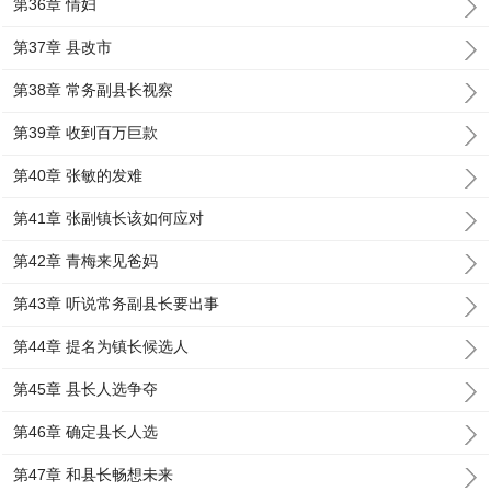
第36章 情妇
第37章 县改市
第38章 常务副县长视察
第39章 收到百万巨款
第40章 张敏的发难
第41章 张副镇长该如何应对
第42章 青梅来见爸妈
第43章 听说常务副县长要出事
第44章 提名为镇长候选人
第45章 县长人选争夺
第46章 确定县长人选
第47章 和县长畅想未来