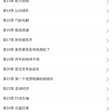
第13章 权力游戏
第14章 认识镇长
第15章 巧妙化解
第16章 狐假虎威
第17章 孙浩被双开
第18章 家里要装彩色电视机了
第19章 拜年的络绎不绝
第20章 面见常务副县长
第21章 第一个使用电脑的副镇长
第22章 县域经济
第23章 打动主编
第24章 出版巨着