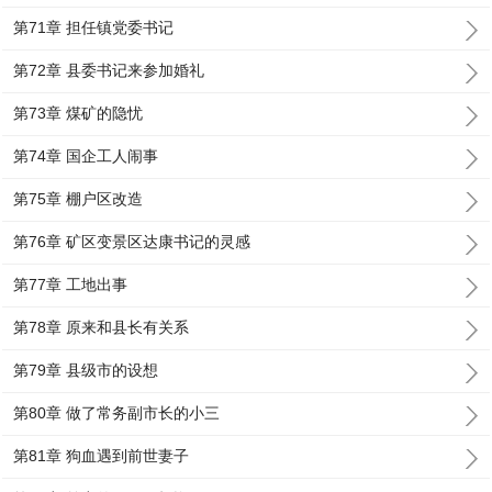
第71章 担任镇党委书记
第72章 县委书记来参加婚礼
第73章 煤矿的隐忧
第74章 国企工人闹事
第75章 棚户区改造
第76章 矿区变景区达康书记的灵感
第77章 工地出事
第78章 原来和县长有关系
第79章 县级市的设想
第80章 做了常务副市长的小三
第81章 狗血遇到前世妻子